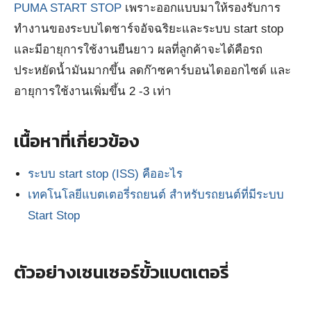
PUMA START STOP
เพราะออกแบบมาให้รองรับการ
ทำงานของระบบไดชาร์จอัจฉริยะและระบบ start stop
และมีอายุการใช้งานยืนยาว ผลที่ลูกค้าจะได้คือรถ
ประหยัดน้ำมันมากขึ้น ลดก๊าซคาร์บอนไดออกไซด์ และ
อายุการใช้งานเพิ่มขึ้น 2 -3 เท่า
เนื้อหาที่เกี่ยวข้อง
ระบบ start stop (ISS) คืออะไร
เทคโนโลยีแบตเตอรี่รถยนต์ สำหรับรถยนต์ที่มีระบบ
Start Stop
ตัวอย่างเซนเซอร์ขั้วแบตเตอรี่