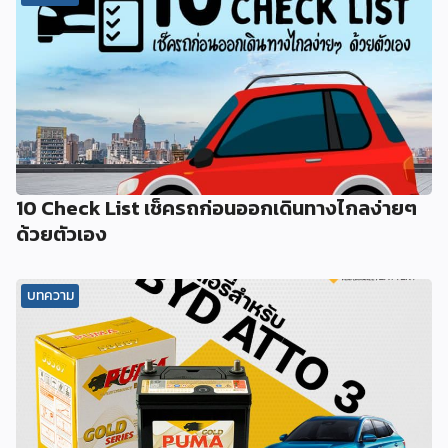
10 Check List เช็ครถก่อนออกเดินทางไกลง่ายๆ
ด้วยตัวเอง
บทความ