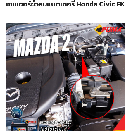
เซนเซอร์ขั้วลบแบตเตอรี่ Honda Civic FK