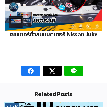
เซนเซอร์ขั้วลบแบตเตอรี่ Nissan Juke
Related Posts
บทความ