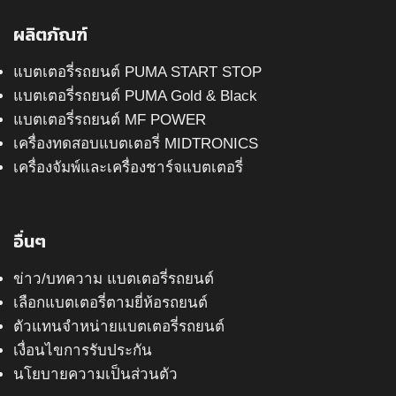
ผลิตภัณฑ์
แบตเตอรี่รถยนต์ PUMA START STOP
แบตเตอรี่รถยนต์ PUMA Gold & Black
แบตเตอรี่รถยนต์ MF POWER
เครื่องทดสอบแบตเตอรี่ MIDTRONICS
เครื่องจัมพ์และเครื่องชาร์จแบตเตอรี่
อื่นๆ
ข่าว/บทความ แบตเตอรี่รถยนต์
เลือกแบตเตอรี่ตามยี่ห้อรถยนต์
ตัวแทนจำหน่ายแบตเตอรี่รถยนต์
เงื่อนไขการรับประกัน
นโยบายความเป็นส่วนตัว