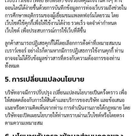
เว็บบราวเซอร์ (Web Browser) ซึ่งช่วยให้คุณใช้งานต่างๆ ทาง
ออนไลน์ได้ง่ายขึ้นด้วยการบันทึกข้อมูลการท่องเว็บรวมถึงช่วยใน
การศึกษาพฤติกรรมของผู้เยี่ยมชมแพลตฟอร์มโดยรวม โดย
เว็บไซต์ใช้คุกกี้เพื่อให้ใช้งานได้ง่าย รวดเร็ว จดจำค่ากำหนด
เว็บไซต์ เพื่อประสบการณ์การใช้เว็บที่ดีขึ้น
ลูกค้าสามารถปฎิเสธคุกกี้ได้โดยเลือกการตั้งค่าที่เหมาะสมบน
เบราว์เซอร์ อย่างไรก็ตามหากมีการปฎิเสธการใช้งานคุกกี้ ท่าน
อาจจะไม่ได้รับข้อมูลข่าวสารที่ตรงกับความต้องการของท่าน
ทั้งหมด
5. การเปลี่ยนแปลงนโยบาย
บริษัทอาจมีการปรับปรุง เปลี่ยนแปลงนโยบายเป็นครั้งคราว เพื่อ
ให้สอดคล้องกับการให้สินค้าและบริการของบริษัท และข้อเสนอ
แนะหรือความคิดเห็นจากท่าน การดำเนินงานภายใต้กฎหมาย โดย
บริษัทจะเปิดเผยนโยบายให้ท่านทราบผ่านเว็บไซต์หรือโดยตรง
ตามความเหมาะสม