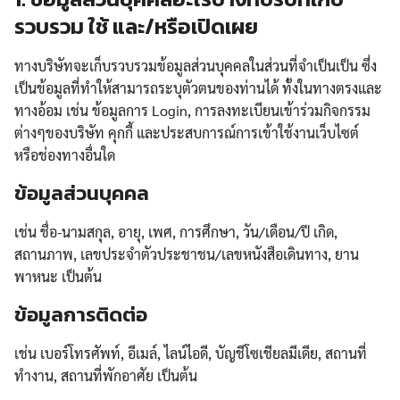
รวบรวม ใช้ และ/หรือเปิดเผย
ทางบริษัทจะเก็บรวบรวมข้อมูลส่วนบุคคลในส่วนที่จำเป็นเป็น ซึ่ง
เป็นข้อมูลที่ทำให้สามารถระบุตัวตนของท่านได้ ทั้งในทางตรงและ
ทางอ้อม เช่น ข้อมูลการ Login, การลงทะเบียนเข้าร่วมกิจกรรม
ต่างๆของบริษัท คุกกี้ และประสบการณ์การเข้าใช้งานเว็บไซต์
หรือช่องทางอื่นใด
ข้อมูลส่วนบุคคล
เช่น ชื่อ-นามสกุล, อายุ, เพศ, การศึกษา, วัน/เดือน/ปี เกิด,
สถานภาพ, เลขประจำตัวประชาชน/เลขหนังสือเดินทาง, ยาน
พาหนะ เป็นต้น
ข้อมูลการติดต่อ
เช่น เบอร์โทรศัพท์, อีเมล์, ไลน์ไอดี, บัญชีโซเชียลมีเดีย, สถานที่
ทำงาน, สถานที่พักอาศัย เป็นต้น