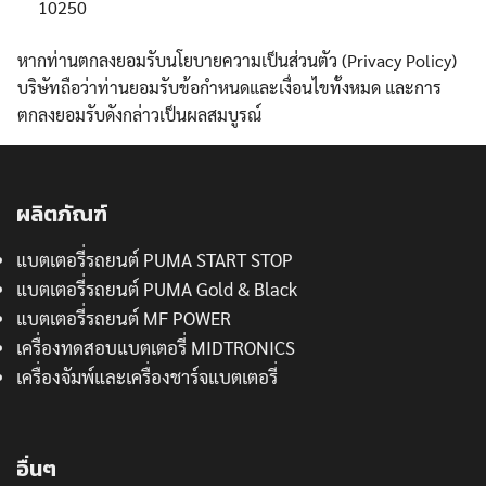
10250
หากท่านตกลงยอมรับนโยบายความเป็นส่วนตัว (Privacy Policy)
บริษัทถือว่าท่านยอมรับข้อกำหนดและเงื่อนไขทั้งหมด และการ
ตกลงยอมรับดังกล่าวเป็นผลสมบูรณ์
ผลิตภัณฑ์
แบตเตอรี่รถยนต์ PUMA START STOP
แบตเตอรี่รถยนต์ PUMA Gold & Black
แบตเตอรี่รถยนต์ MF POWER
เครื่องทดสอบแบตเตอรี่ MIDTRONICS
เครื่องจัมพ์และเครื่องชาร์จแบตเตอรี่
อื่นๆ