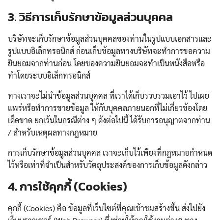
3.
วิธีการเก็บรักษาข้อมูลส่วนบุคคล
บริษัทจะเก็บรักษาข้อมูลส่วนบุคคลของท่านในรูปแบบเอกสารและ
รูปแบบอิเล็กทรอนิกส์ ก่อนเก็บข้อมูลทางบริษัทจะทำการขอความ
ยินยอมจากท่านก่อน โดยของความยินยอมจะทำเป็นหนังสือหรือ
ทำโดยระบบอิเล็กทรอนิกส์
ทางเราจะไม่นำข้อมูลส่วนบุคคล ที่เราได้เก็บรวบรวมเอาไว้ ไปเผย
แพร่หรือทำการขายข้อมูล ให้กับบุคคลภายนอกที่ไม่เกี่ยวข้องโดย
เด็ดขาด ยกเว้นในกรณีต่าง ๆ ดังต่อไปนี้ ได้รับการอนุญาตจากท่าน
/ สำหรับเหตุผลทางกฎหมาย
การเก็บรักษาข้อมูลส่วนบุคคล เราจะเก็บไว้เพียงที่กฎหมายกำหนด
ไว้หรือเท่าที่จำเป็นสำหรับวัตถุประสงค์ของการเก็บข้อมูลดังกล่าว
4. การใช้คุกกี้ (Cookies)
คุกกี้ (Cookies) คือ ข้อมูลที่เว็บไซต์ที่คุณเข้าชมสร้างขึ้น ส่งไปยัง