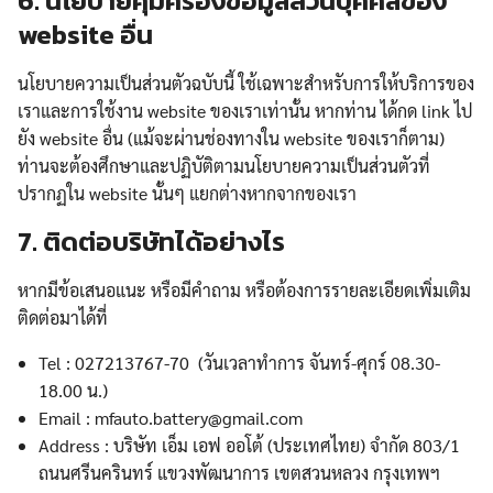
6. นโยบายคุ้มครองข้อมูลส่วนบุคคลของ
website อื่น
นโยบายความเป็นส่วนตัวฉบับนี้ ใช้เฉพาะสำหรับการให้บริการของ
เราและการใช้งาน website ของเราเท่านั้น หากท่าน ได้กด link ไป
ยัง website อื่น (แม้จะผ่านช่องทางใน website ของเราก็ตาม)
ท่านจะต้องศึกษาและปฏิบัติตามนโยบายความเป็นส่วนตัวที่
ปรากฏใน website นั้นๆ แยกต่างหากจากของเรา
7. ติดต่อบริษัทได้อย่างไร
หากมีข้อเสนอแนะ หรือมีคำถาม หรือต้องการรายละเอียดเพิ่มเติม
ติดต่อมาได้ที่
Tel : 027213767-70 (วันเวลาทำการ จันทร์-ศุกร์ 08.30-
18.00 น.)
Email : mfauto.battery@gmail.com
Address : บริษัท เอ็ม เอฟ ออโต้ (ประเทศไทย) จำกัด 803/1
ถนนศรีนครินทร์ แขวงพัฒนาการ เขตสวนหลวง กรุงเทพฯ