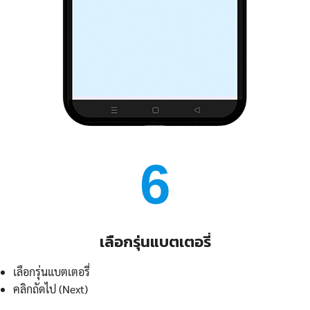
6
เลือกรุ่นแบตเตอรี่
เลือกรุ่นแบตเตอรี่
คลิกถัดไป (Next)