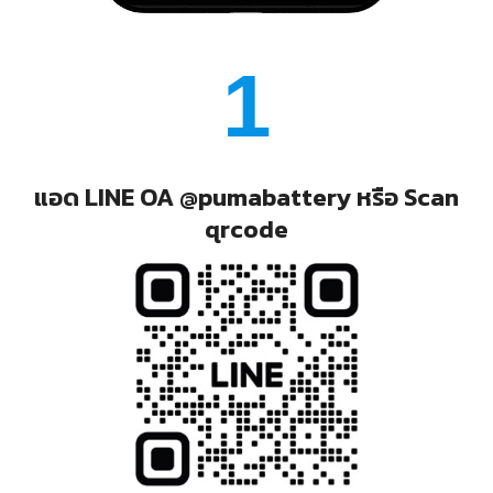
1
แอด LINE OA @pumabattery หรือ Scan
qrcode