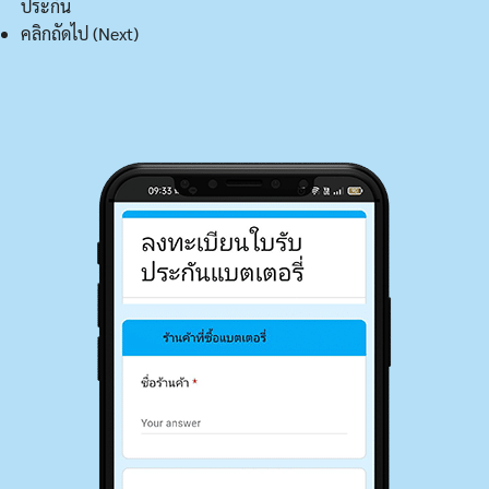
ประกัน
คลิกถัดไป (Next)