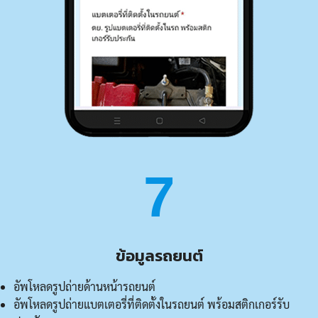
7
ข้อมูลรถยนต์
อัพโหลดรูปถ่ายด้านหน้ารถยนต์
อัพโหลดรูปถ่ายแบตเตอรี่ที่ติดตั้งในรถยนต์ พร้อมสติกเกอร์รับ