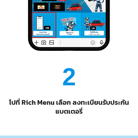
2
ไปที่ Rich Menu เลือก ลงทะเบียนรับประกัน
แบตเตอรี่