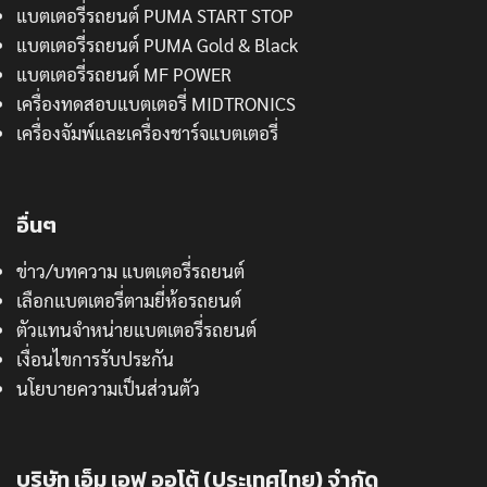
แบตเตอรี่รถยนต์ PUMA START STOP
แบตเตอรี่รถยนต์ PUMA Gold & Black
แบตเตอรี่รถยนต์ MF POWER
เครื่องทดสอบแบตเตอรี่ MIDTRONICS
เครื่องจัมพ์และเครื่องชาร์จแบตเตอรี่
อื่นๆ
ข่าว/บทความ แบตเตอรี่รถยนต์
เลือกแบตเตอรี่ตามยี่ห้อรถยนต์
ตัวแทนจำหน่ายแบตเตอรี่รถยนต์
เงื่อนไขการรับประกัน
นโยบายความเป็นส่วนตัว
บริษัท เอ็ม เอฟ ออโต้ (ประเทศไทย) จำกัด