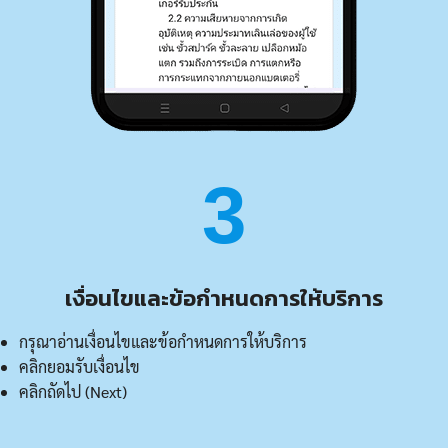
3
เงื่อนไขและข้อกำหนดการให้บริการ
กรุณาอ่านเงื่อนไขและข้อกำหนดการให้บริการ
คลิกยอมรับเงื่อนไข
คลิกถัดไป (Next)