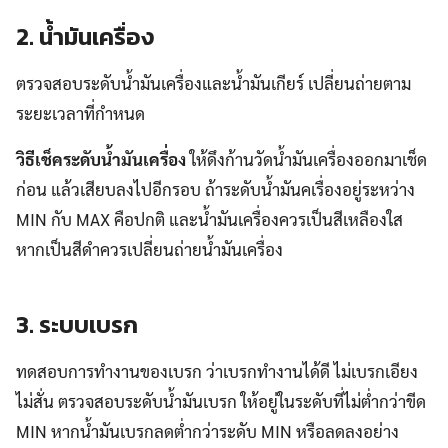
2. น้ำมันเครื่อง
ตรวจสอบระดับน้ำมันเครื่องและน้ำมันเกียร์ เปลี่ยนถ่ายตาม
ระยะเวลาที่กำหนด
วิธีเช็คระดับน้ำมันเครื่อง
ให้ดึงก้านวัดน้ำมันเครื่องออกมาเช็ด
ก่อน แล้วเสียบลงไปอีกรอบ ถ้าระดับน้ำมันคเรื่องอยู่ระหว่าง
MIN กับ MAX คือปกติ และน้ำมันเครื่องควรเป็นสีเหลืองใส
หากเป็นสีดำควรเปลี่ยนถ่ายน้ำมันเครื่อง
3. ระบบเบรก
ทดสอบการทำงานของเบรก ว่าเบรกทำงานได้ดี ไม่เบรกเอียง
ไม่สั่น ตรวจสอบระดับน้ำมันเบรก ให้อยู่ในระดับที่ไม่ต่ำกว่าขีด
MIN หากน้ำมันเบรกลดต่ำกว่าระดับ MIN หรือลดลงอย่าง