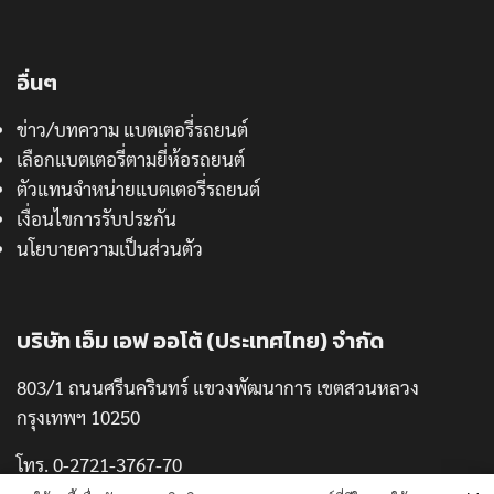
อื่นๆ
ข่าว/บทความ แบตเตอรี่รถยนต์
เลือกแบตเตอรี่ตามยี่ห้อรถยนต์
ตัวแทนจำหน่ายแบตเตอรี่รถยนต์
เงื่อนไขการรับประกัน
นโยบายความเป็นส่วนตัว
บริษัท เอ็ม เอฟ ออโต้ (ประเทศไทย) จำกัด
803/1 ถนนศรีนครินทร์ แขวงพัฒนาการ เขตสวนหลวง
กรุงเทพฯ 10250
โทร. 0-2721-3767-70