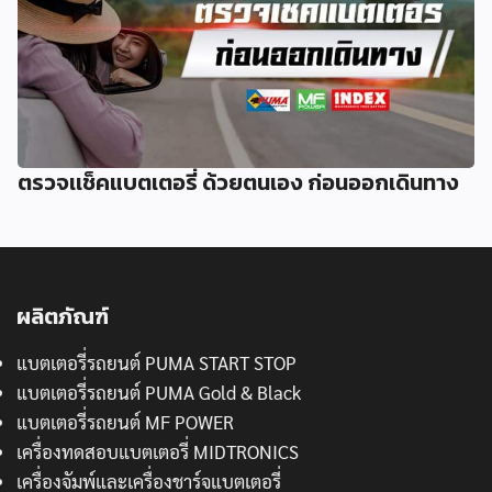
ตรวจเเช็คแบตเตอรี่ ด้วยตนเอง ก่อนออกเดินทาง
ผลิตภัณฑ์
แบตเตอรี่รถยนต์ PUMA START STOP
แบตเตอรี่รถยนต์ PUMA Gold & Black
แบตเตอรี่รถยนต์ MF POWER
เครื่องทดสอบแบตเตอรี่ MIDTRONICS
เครื่องจัมพ์และเครื่องชาร์จแบตเตอรี่