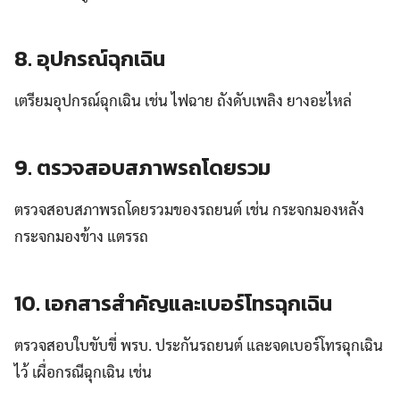
8. อุปกรณ์ฉุกเฉิน
เตรียมอุปกรณ์ฉุกเฉิน เช่น ไฟฉาย ถังดับเพลิง ยางอะไหล่
9. ตรวจสอบสภาพรถโดยรวม
ตรวจสอบสภาพรถโดยรวมของรถยนต์ เช่น กระจกมองหลัง
กระจกมองข้าง แตรรถ
10. เอกสารสำคัญและ
เบอร์โทรฉุกเฉิน
ตรวจสอบใบขับขี่ พรบ. ประกันรถยนต์ และจดเบอร์โทรฉุกเฉิน
ไว้ เผื่อกรณีฉุกเฉิน เช่น