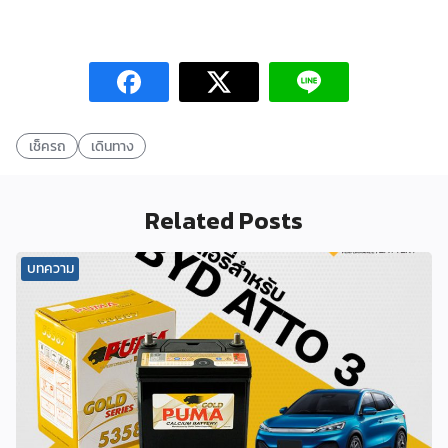
เช็ครถ
เดินทาง
Related Posts
บทความ