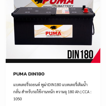
PUMA DIN180
แบตเตอรี่รถยนต์ พูม่าDIN180 แบตเตอรี่เติมน้ำ
กลั่น สำหรับรถใช้งานหนัก ความจุ 180 Ah | CCA :
1050