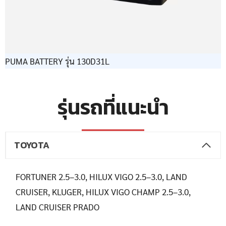
PUMA BATTERY รุ่น 130D31L
รุ่นรถที่แนะนำ
TOYOTA
FORTUNER 2.5–3.0, HILUX VIGO 2.5–3.0, LAND
CRUISER, KLUGER, HILUX VIGO CHAMP 2.5–3.0,
LAND CRUISER PRADO