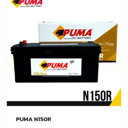
PUMA N150R