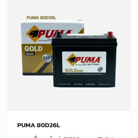
PUMA 80D26L