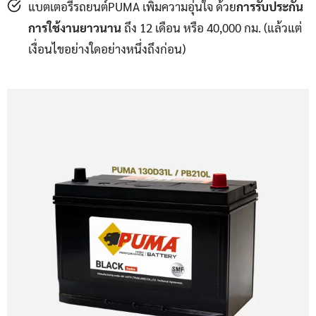
แบตเตอรี่รถยนต์PUMA เพิ่มความอุ่นใจ ด้วย
การรับประกัน
การใช้งานยาวนาน
ถึง 12 เดือน หรือ 40,000 กม. (แล้วแต่
เงื่อนไขอย่างใดอย่างหนึ่งถึงก่อน)