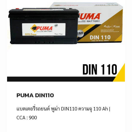
PUMA DIN110
แบตเตอรี่รถยนต์ พูม่า DIN110 ความจุ 110 Ah |
CCA : 900