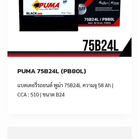
PUMA 75B24L (PB80L)
แบตเตอรี่รถยนต์ พูม่า 75B24L ความจุ 58 Ah |
CCA : 510 | ขนาด B24