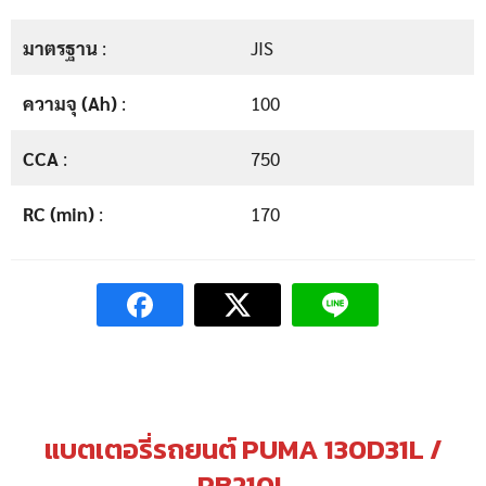
มาตรฐาน
:
JIS
ความจุ (Ah)
:
100
CCA
:
750
RC (min)
:
170
แบตเตอรี่รถยนต์ PUMA 130D31L /
PB210L