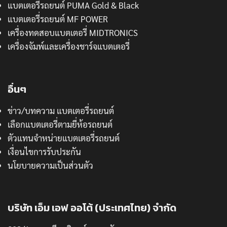
แบตเตอรี่รถยนต์ PUMA Gold & Black
แบตเตอรี่รถยนต์ MF POWER
เครื่องทดสอบแบตเตอรี่ MIDTRONICS
เครื่องจัมพ์และเครื่องชาร์จแบตเตอรี่
อื่นๆ
ข่าว/บทความ แบตเตอรี่รถยนต์
เลือกแบตเตอรี่ตามยี่ห้อรถยนต์
ตัวแทนจำหน่ายแบตเตอรี่รถยนต์
เงื่อนไขการรับประกัน
นโยบายความเป็นส่วนตัว
บริษัท เอ็ม เอฟ ออโต้ (ประเทศไทย) จำกัด