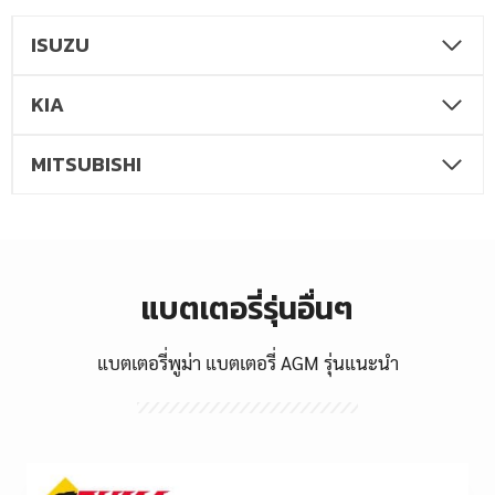
ISUZU
KIA
MITSUBISHI
แบตเตอรี่รุ่นอื่นๆ
แบตเตอรี่พูม่า แบตเตอรี่ AGM รุ่นแนะนำ