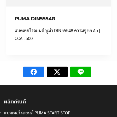
PUMA DIN55548
แบตเตอรี่รถยนต์ พูม่า DIN55548 ความจุ 55 Ah |
CCA : 500
ผลิตภัณฑ์
แบตเตอรี่รถยนต์ PUMA START STOP