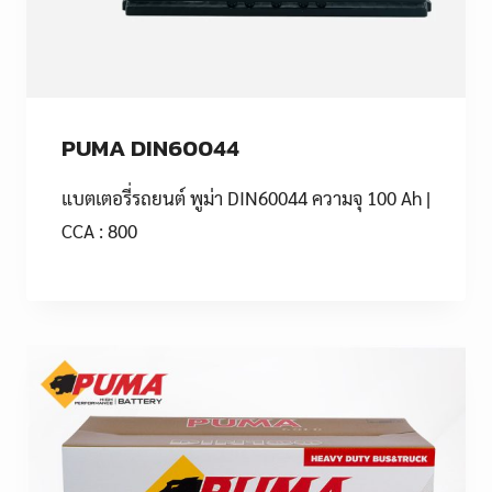
PUMA DIN60044
แบตเตอรี่รถยนต์ พูม่า DIN60044 ความจุ 100 Ah |
CCA : 800