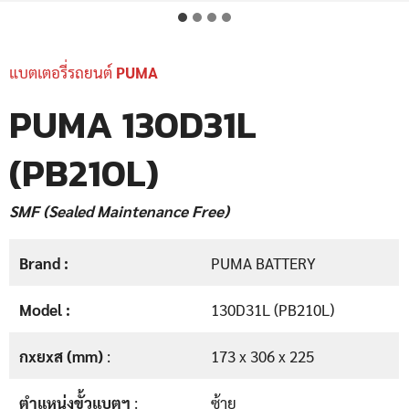
แบตเตอรี่รถยนต์
PUMA
PUMA 130D31L
(PB210L)
SMF (Sealed Maintenance Free)
Brand :
PUMA BATTERY
Model :
130D31L (PB210L)
กxยxส (mm)
:
173 x 306 x 225
ตำแหน่งขั้วแบตฯ
:
ซ้าย