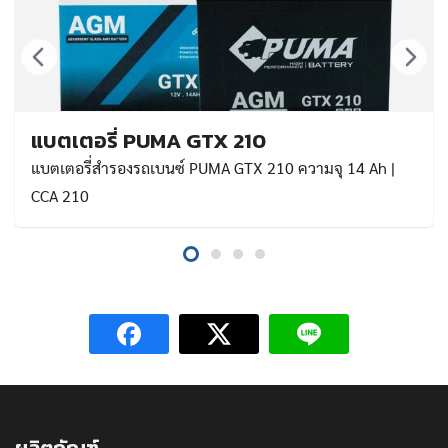
แบตเตอรี่ PUMA GTX 210
แบตเตอรี่สำรองรถเบนซ์ PUMA GTX 210 ความจุ 14 Ah |
CCA 210