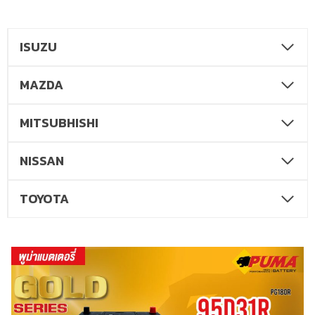
ISUZU
MAZDA
MITSUBHISHI
NISSAN
TOYOTA