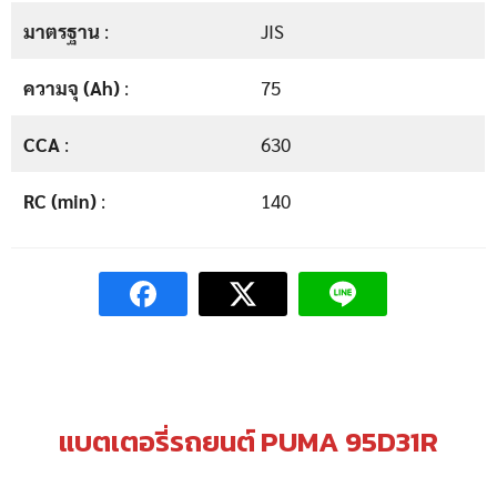
มาตรฐาน
:
JIS
ความจุ (Ah)
:
75
CCA
:
630
RC (min)
:
140
แบตเตอรี่รถยนต์ PUMA 95D31R