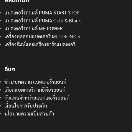
ผลิตภัณฑ์
แบตเตอรี่รถยนต์ PUMA START STOP
แบตเตอรี่รถยนต์ PUMA Gold & Black
แบตเตอรี่รถยนต์ MF POWER
เครื่องทดสอบแบตเตอรี่ MIDTRONICS
เครื่องจัมพ์และเครื่องชาร์จแบตเตอรี่
อื่นๆ
ข่าว/บทความ แบตเตอรี่รถยนต์
เลือกแบตเตอรี่ตามยี่ห้อรถยนต์
ตัวแทนจำหน่ายแบตเตอรี่รถยนต์
เงื่อนไขการรับประกัน
นโยบายความเป็นส่วนตัว