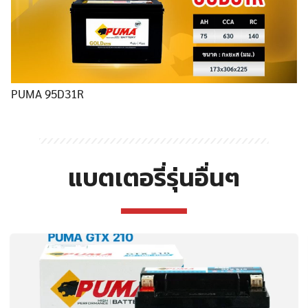
PUMA 95D31R
แบตเตอรี่รุ่นอื่นๆ