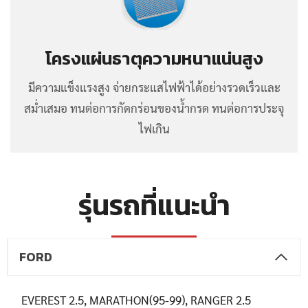
โครงแผ่นธาตุความหนาแน่นสูง
มีความแข็งแรงสูง จ่ายกระแสไฟฟ้าได้อย่างรวดเร็วและ
สม่ำเสมอ ทนต่อการกัดกร่อนของน้ำกรด ทนต่อการประจุ
ไฟเกิน
รุ่นรถที่แนะนำ
FORD
EVEREST 2.5, MARATHON(95-99), RANGER 2.5