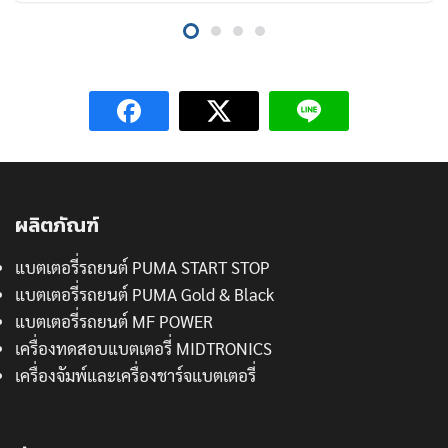
ผลิตภัณฑ์
แบตเตอรี่รถยนต์ PUMA START STOP
แบตเตอรี่รถยนต์ PUMA Gold & Black
แบตเตอรี่รถยนต์ MF POWER
เครื่องทดสอบแบตเตอรี่ MIDTRONICS
เครื่องจัมพ์และเครื่องชาร์จแบตเตอรี่