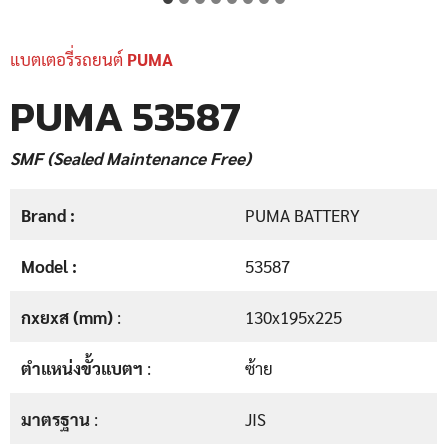
แบตเตอรี่รถยนต์
PUMA
PUMA 53587
SMF (Sealed Maintenance Free)
Brand :
PUMA BATTERY
Model :
53587
กxยxส (mm)
:
130x195x225
ตำแหน่งขั้วแบตฯ
:
ซ้าย
มาตรฐาน
:
JIS