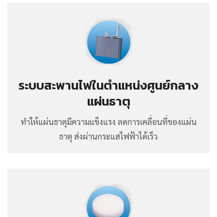
ระบบสะพานไฟในตำแหน่งศูนย์กลาง
แผ่นธาตุ
ทำให้แผ่นธาตุมีความแข็งแรง ลดการเคลื่อนที่ของแผ่น
ธาตุ ส่งผ่านกระแสไฟฟ้าได้เร็ว