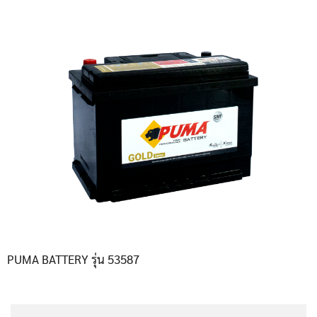
PUMA BATTERY รุ่น 53587