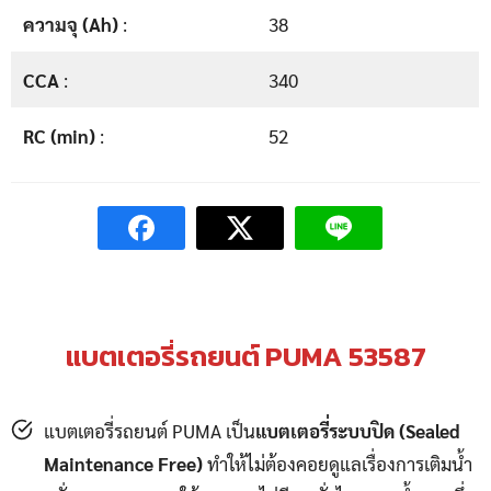
ความจุ (Ah)
:
38
CCA
:
340
RC (min)
:
52
แบตเตอรี่รถยนต์ PUMA 53587
แบตเตอรี่รถยนต์ PUMA เป็น
แบตเตอรี่ระบบปิด (Sealed
Maintenance Free)
ทำให้ไม่ต้องคอยดูแลเรื่องการเติมน้ำ