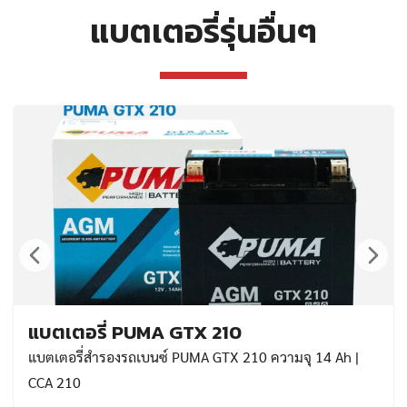
แบตเตอรี่รุ่นอื่นๆ
แบตเตอรี่ PUMA GTX 210
แบตเตอรี่สำรองรถเบนซ์ PUMA GTX 210 ความจุ 14 Ah |
CCA 210