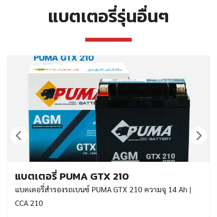
แบตเตอรี่รุ่นอื่นๆ
แบตเตอรี่ PUMA GTX 210
แบตเตอรี่สำรองรถเบนซ์ PUMA GTX 210 ความจุ 14 Ah |
CCA 210