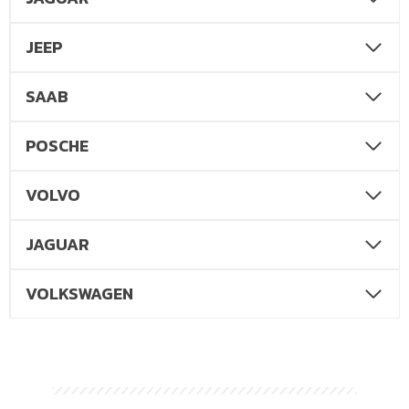
JEEP
SAAB
POSCHE
VOLVO
JAGUAR
VOLKSWAGEN