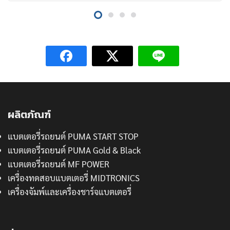
ผลิตภัณฑ์
แบตเตอรี่รถยนต์ PUMA START STOP
แบตเตอรี่รถยนต์ PUMA Gold & Black
แบตเตอรี่รถยนต์ MF POWER
เครื่องทดสอบแบตเตอรี่ MIDTRONICS
เครื่องจัมพ์และเครื่องชาร์จแบตเตอรี่