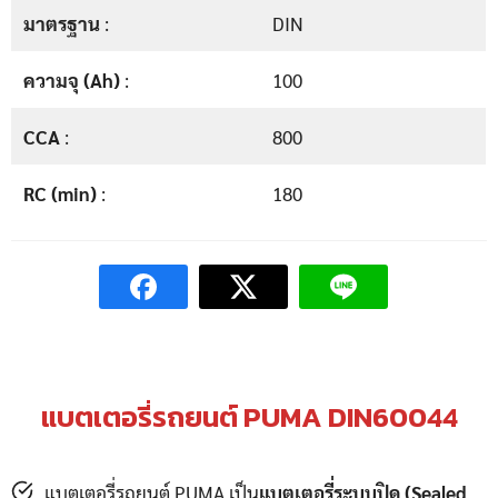
มาตรฐาน
:
DIN
ความจุ (Ah)
:
100
CCA
:
800
RC (min)
:
180
แบตเตอรี่รถยนต์ PUMA DIN60044
แบตเตอรี่รถยนต์ PUMA เป็น
แบตเตอรี่ระบบปิด (Sealed