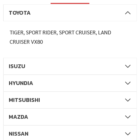
TOYOTA
TIGER, SPORT RIDER, SPORT CRUISER, LAND
CRUISER VX80
ISUZU
HYUNDIA
MITSUBISHI
MAZDA
NISSAN