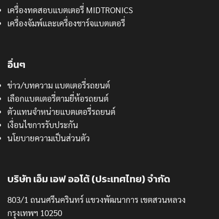
เครื่องทดสอบแบตเตอรี่ MIDTRONICS
เครื่องจัมพ์และเครื่องชาร์จแบตเตอรี่
อื่นๆ
ข่าว/บทความ แบตเตอรี่รถยนต์
เลือกแบตเตอรี่ตามยี่ห้อรถยนต์
ตัวแทนจำหน่ายแบตเตอรี่รถยนต์
เงื่อนไขการรับประกัน
นโยบายความเป็นส่วนตัว
บริษัท เอ็ม เอฟ ออโต้ (ประเทศไทย) จำกัด
803/1 ถนนศรีนครินทร์ แขวงพัฒนาการ เขตสวนหลวง
กรุงเทพฯ 10250