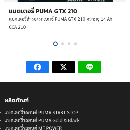
แบตเตอรี่ PUMA GTX 210
แบตเตอรี่สำรองรถเบนซ์ PUMA GTX 210 ความจุ 14 Ah |
CCA 210
ผลิตภัณฑ์
แบตเตอรี่รถยนต์ PUMA START STOP
แบตเตอรี่รถยนต์ PUMA Gold & Black
แบตเตอรี่รถยนต์ MF POWER