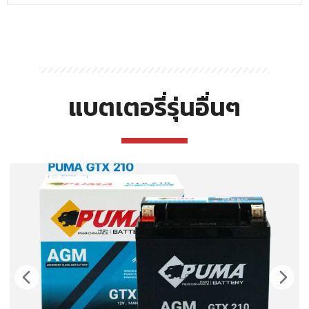
แบตเตอรี่รุ่นอื่นๆ