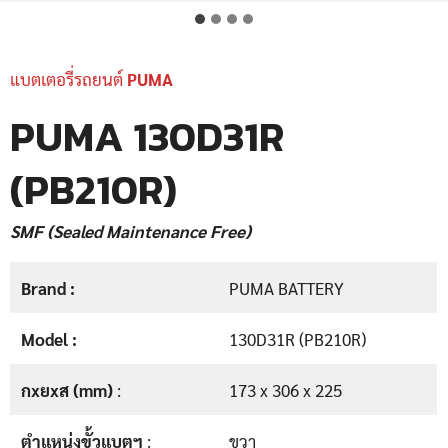
แบตเตอรี่รถยนต์
PUMA
PUMA 130D31R
(PB210R)
SMF (Sealed Maintenance Free)
Brand :
PUMA BATTERY
Model :
130D31R (PB210R)
กxยxส (mm)
:
173 x 306 x 225
ตำแหน่งขั้วแบตฯ
:
ขวา