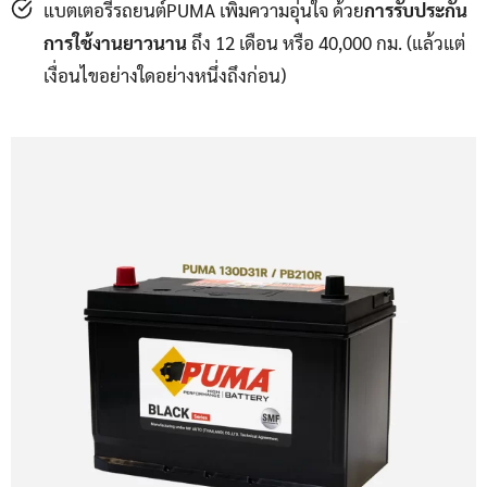
แบตเตอรี่รถยนต์PUMA เพิ่มความอุ่นใจ ด้วย
การรับประกัน
การใช้งานยาวนาน
ถึง 12 เดือน หรือ 40,000 กม. (แล้วแต่
เงื่อนไขอย่างใดอย่างหนึ่งถึงก่อน)