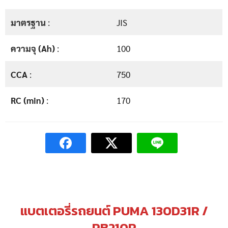
มาตรฐาน
:
JIS
ความจุ (Ah)
:
100
CCA
:
750
RC (min)
:
170
แบตเตอรี่รถยนต์ PUMA 130D31R /
PB210R