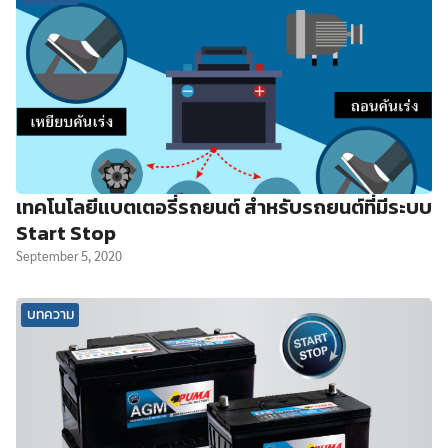
เทคโนโลยีแบตเตอรี่รถยนต์ สำหรับรถยนต์ที่มีระบบ
Start Stop
September 5, 2020
บทความ