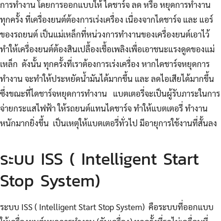
การทำงาน โดยการออกแบบให้ ไดชาร์จ ลด หรือ หยุดการทำงาน
ทุกครั้ง ที่เครื่องยนต์ต้องการเร่งเครื่อง เนื่องจากไดชาร์จ และ แอร์
ของรถยนต์ เป็นแม่เหล็กที่หน่วงการทำงานของเครื่องยนต์เอาไว้
ทำให้เครื่องยนต์ต้องสินเปลื้องเชื้อเพลิงเพื่อเอาชนะแรงดูดของแม่
เหล็ก ดังนั้น ทุกครั้งที่เราต้องการเร่งเครื่อง หากไดชาร์จหยุดการ
ทำงาน จะทำให้ประหยัดน้ำมันได้มากขึ้น และ ลดไอเสียได้มากขึ้น
ซึ่งขณะที่ไดชาร์จหยุดการทำงาน แบตเตอรี่จะเป็นผู้รับภาระในการ
จ่ายกระแสไฟฟ้า ให้รถยนต์แทนไดชาร์จ ทำให้แบตเตอรี่ ทำงาน
หนักมากยิ่งขึ้น เป็นเหตุให้แบตเตอรี่ทั่วไป มีอายุการใช้งานที่สั้นลง
ระบบ ISS ( Intelligent Start
Stop System)
ระบบ ISS ( Intelligent Start Stop System) คือระบบที่ออกแบบ