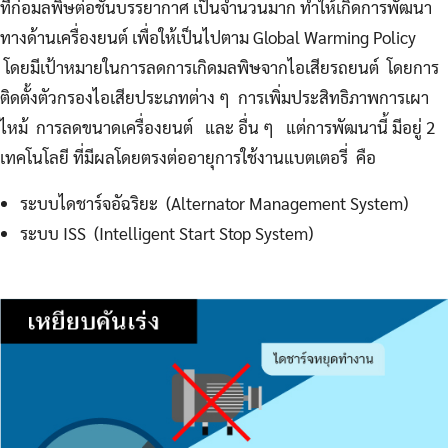
ที่ก่อมลพิษต่อชั้นบรรยากาศ เป็นจำนวนมาก ทำให้เกิดการพัฒนา
ทางด้านเครื่องยนต์ เพื่อให้เป็นไปตาม Global Warming Policy
โดยมีเป้าหมายในการลดการเกิดมลพิษจากไอเสียรถยนต์ โดยการ
ติดตั้งตัวกรองไอเสียประเภทต่าง ๆ การเพิ่มประสิทธิภาพการเผา
ไหม้ การลดขนาดเครื่องยนต์ และ อื่น ๆ แต่การพัฒนานี้ มีอยู่ 2
เทคโนโลยี ที่มีผลโดยตรงต่ออายุการใช้งานแบตเตอรี่ คือ
ระบบไดชาร์จอัฉริยะ (Alternator Management System)
ระบบ ISS (Intelligent Start Stop System)