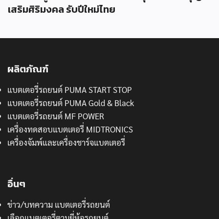
เสริมศิริมงคล รับปีใหม่ไทย
ผลิตภัณฑ์
แบตเตอรี่รถยนต์ PUMA START STOP
แบตเตอรี่รถยนต์ PUMA Gold & Black
แบตเตอรี่รถยนต์ MF POWER
เครื่องทดสอบแบตเตอรี่ MIDTRONICS
เครื่องจัมพ์และเครื่องชาร์จแบตเตอรี่
อื่นๆ
ข่าว/บทความ แบตเตอรี่รถยนต์
เลือกแบตเตอรี่ตามยี่ห้อรถยนต์