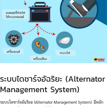
ระบบไดชาร์จอัฉริยะ (Alternator
Management System)
ระบบไดชาร์จอัฉริยะ (Alternator Management System) มีหลัก