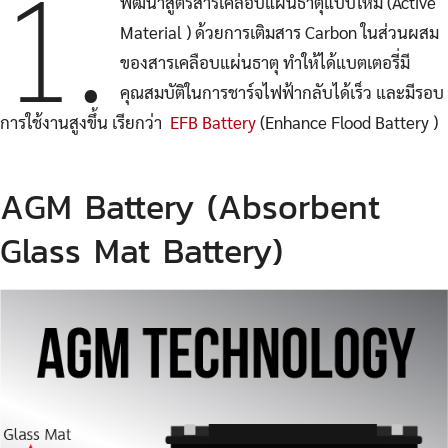
1.
พัฒนาสูตรสารเคลือบแผ่นธาตุแบบใหม่ (Active
Material ) ด้วยการเติมสาร Carbon ในส่วนผสม
ของสารเคลือบแผ่นธาตุ ทำให้ได้แบตเตอรี่มี
คุณสมบัติในการชาร์จไฟฟ้ากลับได้เร็ว และมีรอบ
การใช้งานสูงขึ้น เรียกว่า
EFB Battery
(Enhance Flood Battery )
AGM Battery (Absorbent
Glass Mat Battery)