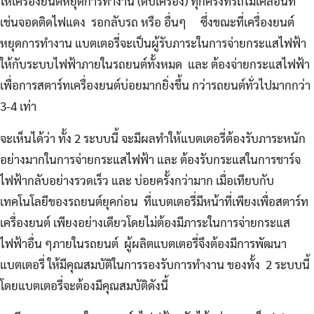
ให้เครื่องยนต์หยุดการทำงาน (ดับเครื่อง) ทุกครั้งที่รถไม่เคลื่อนที่
เช่นจอดติดไฟแดง รอกลับรถ หรือ อื่นๆ ซึ่งขณะที่เครื่องยนต์
หยุดการทำงาน แบตเตอรี่จะเป็นผู้รับภาระในการจ่ายกระแสไฟฟ้า
ให้กับระบบไฟฟ้าภายในรถยนต์ทั้งหมด และ ต้องจ่ายกระแสไฟฟ้า
เพื่อการสตาร์ทเครื่องยนต์บ่อยมากยิ่งขึ้น กว่ารถยนต์ทั่วไปมากกว่า
3-4 เท่า
จะเห็นได้ว่า ทั้ง 2 ระบบนี้ จะมีผลทำให้แบตเตอรี่ต้องรับภาระหนัก
อย่างมากในการจ่ายกระแสไฟฟ้า และ ต้องรับกระแสในการชาร์จ
ไฟฟ้ากลับอย่างรวดเร็ว และ บ่อยครั้งกว่ามาก เมื่อเทียบกับ
เทคโนโลยีของรถยนต์ยุคก่อน ที่แบตเตอรี่มีหน้าที่เพียงเพื่อสตาร์ท
เครื่องยนต์ เพียงอย่างเดียวโดยไม่ต้องมีภาระในการจ่ายกระแส
ไฟฟ้าอื่น ๆภายในรถยนต์ ผู้ผลิตแบตเตอรี่จึงต้องมีการพัฒนา
แบตเตอรี่ ให้มีคุณสมบัติในการรองรับการทำงาน ของทั้ง 2 ระบบนี้
โดยแบตเตอรี่จะต้องมีคุณสมบัติดังนี้