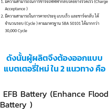
มีความสามารถในการชาร์จไฟฟฟ้ากลับได้อย่างรวดเร็ว (Charge
Acceptance )
มีความสามารถในการคายประจุ แบบเร็ว และชาร์จกลับ ได้
จำนวนรอบ (Cycle ) ตามมาตรฐาน SBA S0101 ได้มากกว่า
30,000 Cycle
ดังนั้นผู้ผลิตจึงต้องออกแบบ
แบตเตอรี่ใหม่ ใน 2 แนวทาง คือ
EFB Battery (Enhance Flood
Battery )