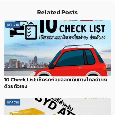
Related Posts
บทความ
10 Check List เช็ครถก่อนออกเดินทางไกลง่ายๆ
ด้วยตัวเอง
บทความ