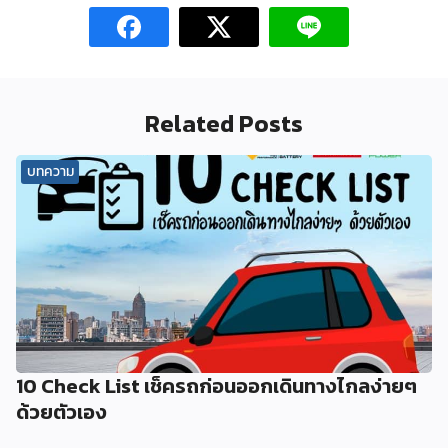
Related Posts
บทความ
10 Check List เช็ครถก่อนออกเดินทางไกลง่ายๆ
ด้วยตัวเอง