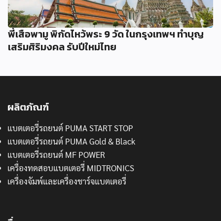
พี่เสือพามู พิกัดไหว้พระ 9 วัด ในกรุงเทพฯ ทำบุญ
เสริมศิริมงคล รับปีใหม่ไทย
ผลิตภัณฑ์
แบตเตอรี่รถยนต์ PUMA START STOP
แบตเตอรี่รถยนต์ PUMA Gold & Black
แบตเตอรี่รถยนต์ MF POWER
เครื่องทดสอบแบตเตอรี่ MIDTRONICS
เครื่องจัมพ์และเครื่องชาร์จแบตเตอรี่