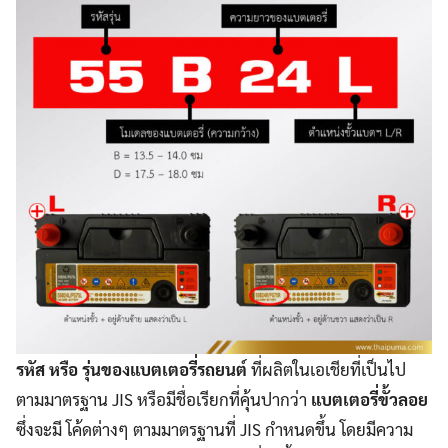
รหัส หรือ รุ่นของแบตเตอรี่รถยนต์
ที่ผลิตในเอเชียที่เป็นไป
ตามมาตรฐาน JIS หรือมีชื่อเรียกที่คุ้นปากว่า
แบตเตอรี่ขั้วลอย
ซึ่งจะมี โค้ดต่างๆ ตามมาตรฐานที่ JIS กำหนดขึ้น โดยมีความ