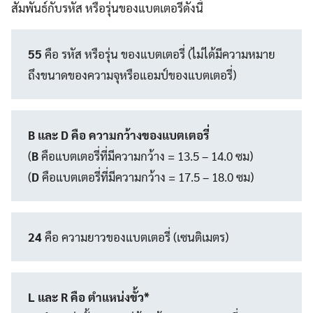
สัมพันธ์กับรหัส หรือรุ่นของแบตเตอรี่ดังนี้
55
คือ รหัส หรือรุ่น ของแบตเตอรี่ (ไม่ได้มีความหมาย
ถึงขนาดของความจุหรือแอมป์ของแบตเตอรี่)
B และ D
คือ ความกว้างของแบตเตอรี่
(
B
คือแบตเตอรี่ที่มีความกว้าง = 13.5 – 14.0 ซม)
(
D
คือแบตเตอรี่ที่มีความกว้าง = 17.5 – 18.0 ซม)
24
คือ ความยาวของแบตเตอรี่ (เซนติเมตร)
L และ R
คือ ตำแหน่งขั้ว*