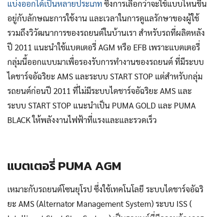
แบ่งออกได้เป็นหลายประเภท
ซึ่งการเลือกว่าจะใช้แบบไหนขึ้น
อยู่กับลักษณะการใช้งาน และเวลาในการดูแลรักษาของผู้ใช้
รวมถึงวิวัฒนาการของรถยนต์ในบ้านเรา สำหรับรถที่ผลิตหลัง
ปี 2011 แนะนำใช้แบตเตอรี่ AGM หรือ EFB เพราะแบตเตอรี่
กลุ่มนี้ออกแบบมาเพื่อรองรับการทำงานของรถยนต์ ที่มีระบบ
ไดชาร์จอัฉริยะ AMS และระบบ START STOP แต่สำหรับกลุ่ม
รถยนต์ก่อนปี 2011 ที่ไม่มีระบบไดชาร์จอัฉริยะ AMS และ
ระบบ START STOP แนะนำเป็น PUMA GOLD และ PUMA
BLACK ให้พลังงานไฟฟ้าที่แรงและและรวดเร็ว
แบตเตอรี่ PUMA AGM
เหมาะกับรถยนต์โซนยุโรป ซึ่งใช้เทคโนโลยี ระบบไดชาร์จอัฉริ
ยะ AMS (Alternator Management System) ระบบ ISS (