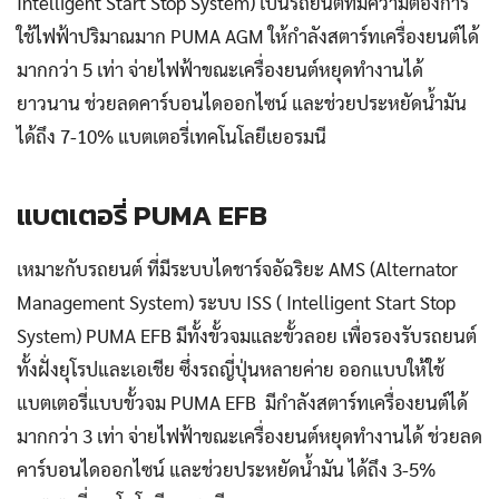
Intelligent Start Stop System) เป็นรถยนต์ที่มีความต้องการ
ใช้ไฟฟ้าปริมาณมาก PUMA AGM ให้กำลังสตาร์ทเครื่องยนต์ได้
มากกว่า 5 เท่า จ่ายไฟฟ้าขณะเครื่องยนต์หยุดทำงานได้
ยาวนาน ช่วยลดคาร์บอนไดออกไซน์ และช่วยประหยัดน้ำมัน
ได้ถึง 7-10% แบตเตอรี่เทคโนโลยีเยอรมนี
แบตเตอรี่ PUMA EFB
เหมาะกับรถยนต์ ที่มีระบบไดชาร์จอัฉริยะ AMS (Alternator
Management System) ระบบ ISS ( Intelligent Start Stop
System) PUMA EFB มีทั้งขั้วจมและขั้วลอย เพื่อรองรับรถยนต์
ทั้งฝั่งยุโรปและเอเชีย ซึ่งรถญี่ปุ่นหลายค่าย ออกแบบให้ใช้
แบตเตอรี่แบบขั้วจม PUMA EFB มีกำลังสตาร์ทเครื่องยนต์ได้
มากกว่า 3 เท่า จ่ายไฟฟ้าขณะเครื่องยนต์หยุดทำงานได้ ช่วยลด
คาร์บอนไดออกไซน์ และช่วยประหยัดน้ำมัน ได้ถึง 3-5%