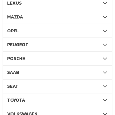
LEXUS
MAZDA
OPEL
PEUGEOT
POSCHE
SAAB
SEAT
TOYOTA
VOLKSWAGEN