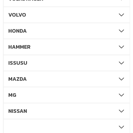
VOLVO
HONDA
HAMMER
ISSUSU
MAZDA
MG
NISSAN