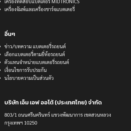
เครื่องทดสอบแบตเตอรี่ MIDTRONICS
เครื่องจัมพ์และเครื่องชาร์จแบตเตอรี่
อื่นๆ
ข่าว/บทความ แบตเตอรี่รถยนต์
เลือกแบตเตอรี่ตามยี่ห้อรถยนต์
ตัวแทนจำหน่ายแบตเตอรี่รถยนต์
เงื่อนไขการรับประกัน
นโยบายความเป็นส่วนตัว
บริษัท เอ็ม เอฟ ออโต้ (ประเทศไทย) จำกัด
803/1 ถนนศรีนครินทร์ แขวงพัฒนาการ เขตสวนหลวง
กรุงเทพฯ 10250