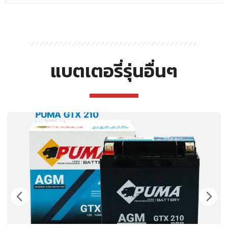
แบตเตอรี่รุ่นอื่นๆ