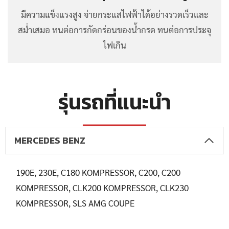
มีความแข็งแรงสูง จ่ายกระแสไฟฟ้าได้อย่างรวดเร็วและ
สม่ำเสมอ ทนต่อการกัดกร่อนของน้ำกรด ทนต่อการประจุ
ไฟเกิน
รุ่นรถที่แนะนำ
MERCEDES BENZ
190E, 230E, C180 KOMPRESSOR, C200, C200
KOMPRESSOR, CLK200 KOMPRESSOR, CLK230
KOMPRESSOR, SLS AMG COUPE