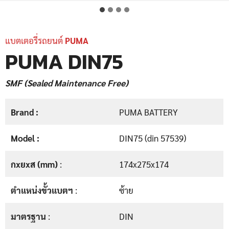
แบตเตอรี่รถยนต์
PUMA
PUMA DIN75
SMF (Sealed Maintenance Free)
Brand :
PUMA BATTERY
Model :
DIN75 (din 57539)
กxยxส (mm)
:
174x275x174
ตำแหน่งขั้วแบตฯ
:
ซ้าย
มาตรฐาน
:
DIN