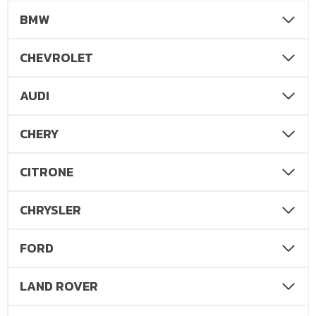
BMW
CHEVROLET
AUDI
CHERY
CITRONE
CHRYSLER
FORD
LAND ROVER