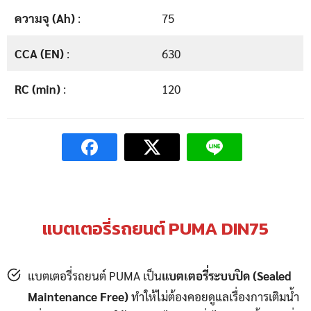
ความจุ (Ah)
:
75
CCA (EN)
:
630
RC (min)
:
120
แบตเตอรี่รถยนต์ PUMA DIN75
แบตเตอรี่รถยนต์ PUMA เป็น
แบตเตอรี่ระบบปิด (Sealed
Maintenance Free)
ทำให้ไม่ต้องคอยดูแลเรื่องการเติมน้ำ