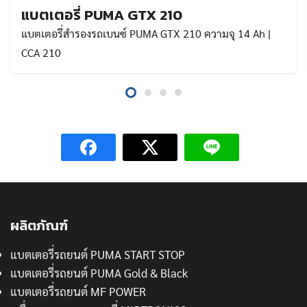
แบตเตอรี่ PUMA GTX 210
แบตเตอรี่สำรองรถเบนซ์ PUMA GTX 210 ความจุ 14 Ah |
CCA 210
ผลิตภัณฑ์
แบตเตอรี่รถยนต์ PUMA START STOP
แบตเตอรี่รถยนต์ PUMA Gold & Black
แบตเตอรี่รถยนต์ MF POWER