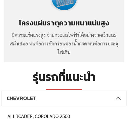
โครงแผ่นธาตุความหนาแน่นสูง
มีความแข็งแรงสูง จ่ายกระแสไฟฟ้าได้อย่างรวดเร็วและ
สม่ำเสมอ ทนต่อการกัดกร่อนของน้ำกรด ทนต่อการประจุ
ไฟเกิน
รุ่นรถที่แนะนำ
CHEVROLET
ALLROADER, COROLADO 2500