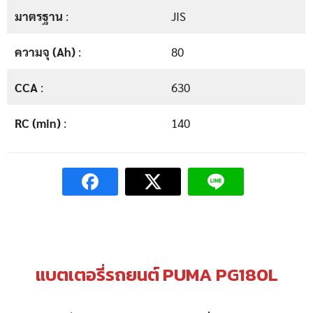
มาตรฐาน
:
JIS
ความจุ (Ah)
:
80
CCA
:
630
RC (min)
:
140
แบตเตอรี่รถยนต์ PUMA PG180L