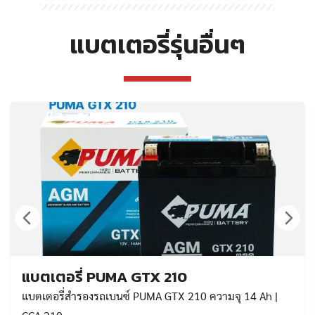
แบตเตอรี่รุ่นอื่นๆ
แบตเตอรี่ PUMA GTX 210
แบตเตอรี่สำรองรถเบนซ์ PUMA GTX 210 ความจุ 14 Ah |