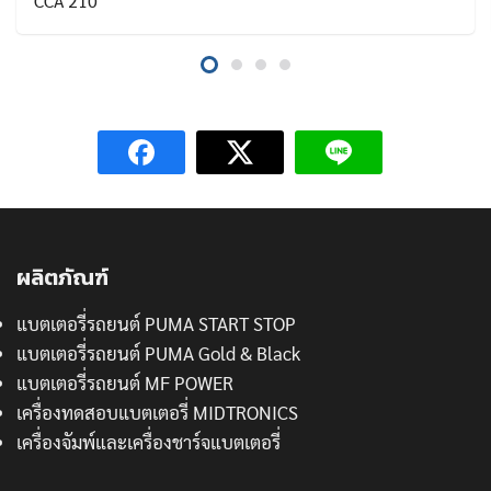
CCA 210
ผลิตภัณฑ์
แบตเตอรี่รถยนต์ PUMA START STOP
แบตเตอรี่รถยนต์ PUMA Gold & Black
แบตเตอรี่รถยนต์ MF POWER
เครื่องทดสอบแบตเตอรี่ MIDTRONICS
เครื่องจัมพ์และเครื่องชาร์จแบตเตอรี่