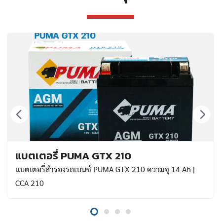
แบตเตอรี่ PUMA GTX 210
แบตเตอรี่สำรองรถเบนซ์ PUMA GTX 210 ความจุ 14 Ah |
CCA 210