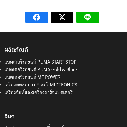
ผลิตภัณฑ์
แบตเตอรี่รถยนต์ PUMA START STOP
แบตเตอรี่รถยนต์ PUMA Gold & Black
แบตเตอรี่รถยนต์ MF POWER
เครื่องทดสอบแบตเตอรี่ MIDTRONICS
เครื่องจัมพ์และเครื่องชาร์จแบตเตอรี่
อื่นๆ