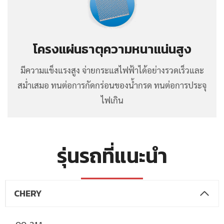
โครงแผ่นธาตุความหนาแน่นสูง
มีความแข็งแรงสูง จ่ายกระแสไฟฟ้าได้อย่างรวดเร็วและ
สม่ำเสมอ ทนต่อการกัดกร่อนของน้ำกรด ทนต่อการประจุ
ไฟเกิน
รุ่นรถที่แนะนำ
CHERY