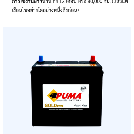
การใช้งานยาวนาน
ถึง 12 เดือน หรือ 40,000 กม. (แล้วแต่
เงื่อนไขอย่างใดอย่างหนึ่งถึงก่อน)