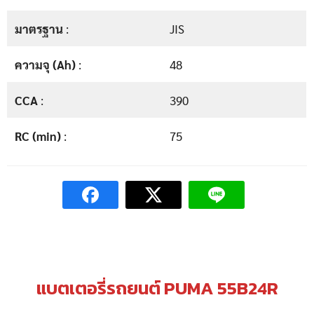
มาตรฐาน
:
JIS
ความจุ (Ah)
:
48
CCA
:
390
RC (min)
:
75
แบตเตอรี่รถยนต์ PUMA 55B24R