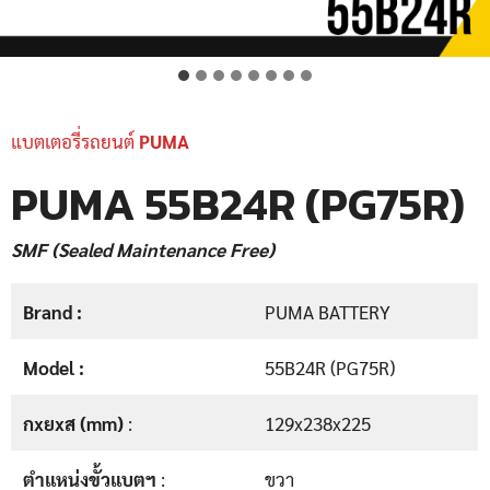
แบตเตอรี่รถยนต์
PUMA
PUMA 55B24R (PG75R)
SMF (Sealed Maintenance Free)
Brand :
PUMA BATTERY
Model :
55B24R (PG75R)
กxยxส (mm)
:
129x238x225
ตำแหน่งขั้วแบตฯ
:
ขวา