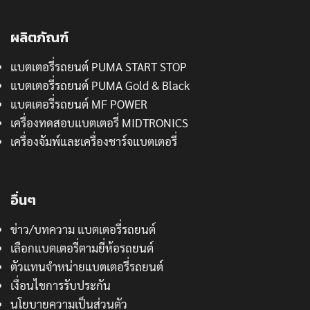
ผลิตภัณฑ์
แบตเตอรี่รถยนต์ PUMA START STOP
แบตเตอรี่รถยนต์ PUMA Gold & Black
แบตเตอรี่รถยนต์ MF POWER
เครื่องทดสอบแบตเตอรี่ MIDTRONICS
เครื่องจัมพ์และเครื่องชาร์จแบตเตอรี่
อื่นๆ
ข่าว/บทความ แบตเตอรี่รถยนต์
เลือกแบตเตอรี่ตามยี่ห้อรถยนต์
ตัวแทนจำหน่ายแบตเตอรี่รถยนต์
เงื่อนไขการรับประกัน
นโยบายความเป็นส่วนตัว