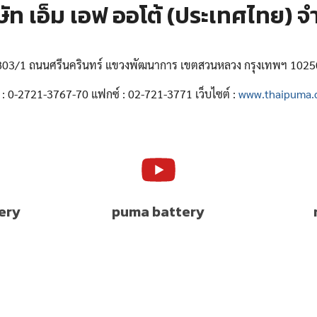
ษัท เอ็ม เอฟ ออโต้ (ประเทศไทย) จ
803/1 ถนนศรีนครินทร์ แขวงพัฒนาการ เขตสวนหลวง กรุงเทพฯ 1025
 : 0-2721-3767-70 แฟกซ์ : 02-721-3771 เว็บไซต์ :
www.thaipuma
ery
puma battery