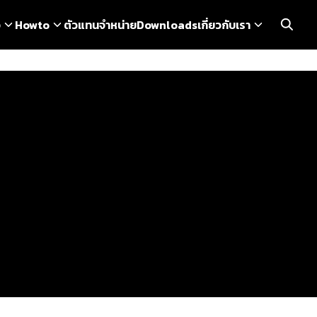
ว
Howto
ตัวแทนจำหน่าย
Downloads
เกี่ยวกับเรา