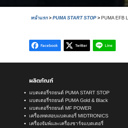
หน้าแรก
>
PUMA START STOP
>
PUMA EFB 
Facebook
Twitter
Line
ผลิตภัณฑ์
แบตเตอรี่รถยนต์ PUMA START STOP
แบตเตอรี่รถยนต์ PUMA Gold & Black
แบตเตอรี่รถยนต์ MF POWER
เครื่องทดสอบแบตเตอรี่ MIDTRONICS
เครื่องจัมพ์และเครื่องชาร์จแบตเตอรี่