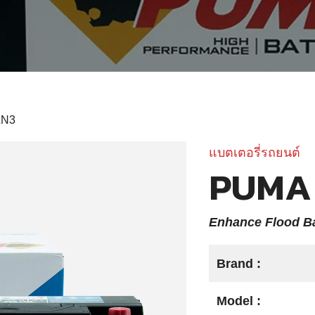
LN3
แบตเตอรี่รถยนต์
PUMA 
Enhance Flood Ba
Brand :
Model :