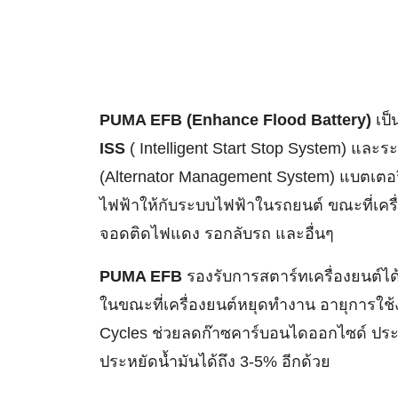
PUMA EFB (Enhance Flood Battery)
เป็
ISS
( Intelligent Start Stop System) และ
(Alternator Management System) แบตเตอร
ไฟฟ้าให้กับระบบไฟฟ้าในรถยนต์ ขณะที่เครื
จอดติดไฟแดง รอกลับรถ และอื่นๆ
PUMA EFB
รองรับการสตาร์ทเครื่องยนต์ได
ในขณะที่เครื่องยนต์หยุดทำงาน อายุการใช
Cycles ช่วยลดก๊าซคาร์บอนไดออกไซด์ ปร
ประหยัดน้ำมันได้ถึง 3-5% อีกด้วย