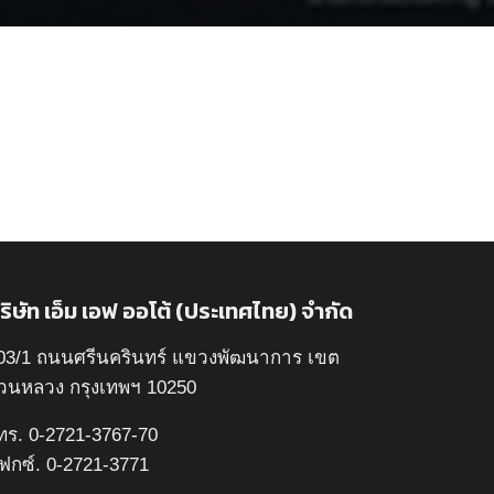
ริษัท เอ็ม เอฟ ออโต้ (ประเทศไทย) จำกัด
03/1 ถนนศรีนครินทร์ แขวงพัฒนาการ เขต
วนหลวง กรุงเทพฯ 10250
ทร. 0-2721-3767-70
ฟกซ์. 0-2721-3771