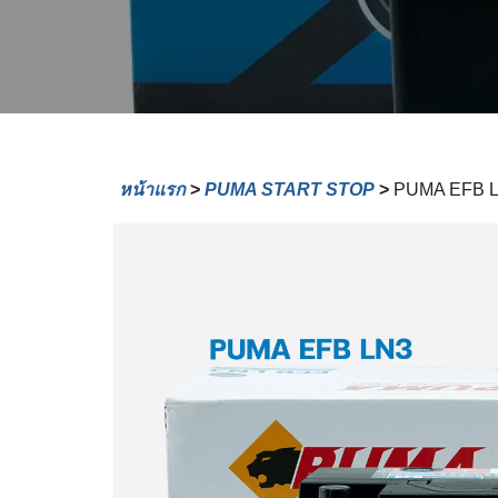
หน้าแรก
>
PUMA START STOP
>
PUMA EFB 