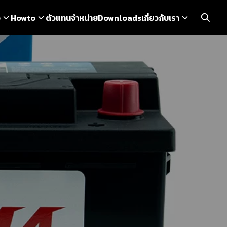
ว
Howto
ตัวแทนจำหน่าย
Downloads
เกี่ยวกับเรา