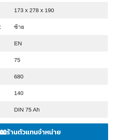
173 x 278 x 190
:
ซ้าย
EN
75
680
140
DIN 75 Ah
ร้านตัวแทนจำหน่าย