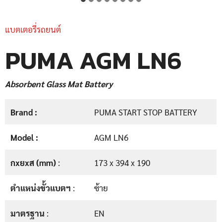
แบตเตอรี่รถยนต์
PUMA AGM LN6
Absorbent Glass Mat Battery
Brand :
PUMA START STOP BATTERY
Model :
AGM LN6
กxยxส (mm)
:
173 x 394 x 190
ตำแหน่งขั้วแบตฯ
:
ซ้าย
มาตรฐาน
:
EN