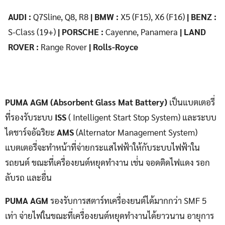
AUDI :
Q7Sline, Q8, R8
| BMW :
X5 (F15), X6 (F16)
| BENZ :
S-Class (19+)
| PORSCHE :
Cayenne, Panamera
| LAND
ROVER :
Range Rover
| Rolls-Royce
PUMA AGM (Absorbent Glass Mat Battery)
เป็นแบตเตอรี่
ที่รองรับระบบ
ISS
( Intelligent Start Stop System) และระบบ
ไดชาร์จอัฉริยะ
AMS
(Alternator Management System)
แบตเตอรี่จะทำหน้าที่จ่ายกระแสไฟฟ้าให้กับระบบไฟฟ้าใน
รถยนต์ ขณะที่เครื่องยนต์หยุดทำงาน เช่่น จอดติดไฟแดง รอก
ลับรถ และอื่น
PUMA AGM
รองรับการสตาร์ทเครื่องยนต์ได้มากกว่า SMF 5
เท่า จ่ายไฟในขณะที่เครื่องยนต์หยุดทำงานได้ยาวนาน อายุการ