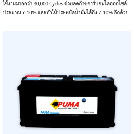
ใช้งานมากกว่า 30,000 Cycles ช่วยลดก๊าซคาร์บอนไดออกไซด์
ประมาณ 7-10% และทำให้ประหยัดน้ำมันได้ถึง 7-10% อีกด้วย