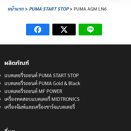
หน้าแรก
>
PUMA START STOP
>
PUMA AGM LN6
ผลิตภัณฑ์
แบตเตอรี่รถยนต์ PUMA START STOP
แบตเตอรี่รถยนต์ PUMA Gold & Black
แบตเตอรี่รถยนต์ MF POWER
เครื่องทดสอบแบตเตอรี่ MIDTRONICS
เครื่องจัมพ์และเครื่องชาร์จแบตเตอรี่