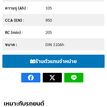
ความจุ (Ah)
:
105
CCA (EN)
:
950
RC (min)
:
205
ขนาด :
DIN 110Ah
ร้านตัวแทนจำหน่าย
เหมาะกับรถยนต์