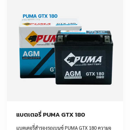
แบตเตอรี่ PUMA GTX 180
แบตเตอรี่สำรองรถเบนซ์ PUMA GTX 180 ความจุ