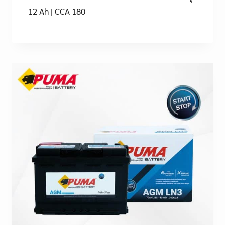
12 Ah | CCA 180