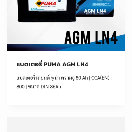
แบตเตอรี่ PUMA AGM LN4
แบตเตอรี่รถยนต์ พูม่า ความจุ 80 Ah | CCA(EN) :
800 | ขนาด DIN 86Ah