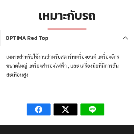
เหมาะกับรถ
OPTIMA Red Top
เหมาะสำหรับใช้งานสำหรับสตาร์ทเครื่องยนต์ ,เครื่องจักร
ขนาดใหญ่ ,เครื่องสำรองไฟฟ้า , และ เครื่องมือที่มีการสั่น
สะเทือนสูง