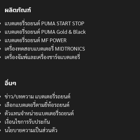
ผลิตภัณฑ์
แบตเตอรี่รถยนต์ PUMA START STOP
แบตเตอรี่รถยนต์ PUMA Gold & Black
แบตเตอรี่รถยนต์ MF POWER
เครื่องทดสอบแบตเตอรี่ MIDTRONICS
เครื่องจัมพ์และเครื่องชาร์จแบตเตอรี่
อื่นๆ
ข่าว/บทความ แบตเตอรี่รถยนต์
เลือกแบตเตอรี่ตามยี่ห้อรถยนต์
ตัวแทนจำหน่ายแบตเตอรี่รถยนต์
เงื่อนไขการรับประกัน
นโยบายความเป็นส่วนตัว