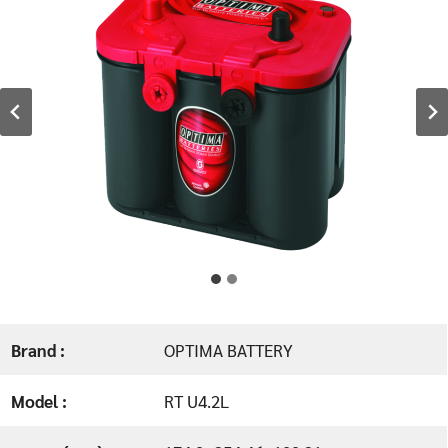
Brand :
OPTIMA BATTERY
Model :
RT U4.2L