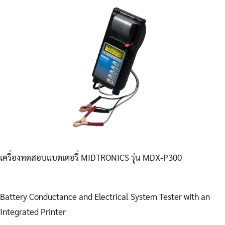
เครื่องทดสอบแบตเตอรี่ MIDTRONICS รุ่น MDX-P300
Battery Conductance and Electrical System Tester with an
Integrated Printer