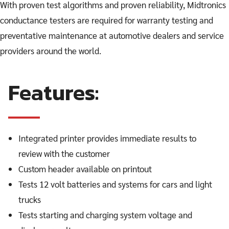
With proven test algorithms and proven reliability, Midtronics
conductance testers are required for warranty testing and
preventative maintenance at automotive dealers and service
providers around the world.
Features:
Integrated printer provides immediate results to
review with the customer
Custom header available on printout
Tests 12 volt batteries and systems for cars and light
trucks
Tests starting and charging system voltage and