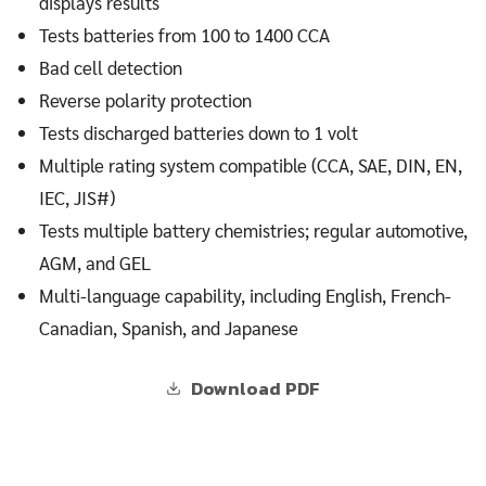
displays results
Tests batteries from 100 to 1400 CCA
Bad cell detection
Reverse polarity protection
Tests discharged batteries down to 1 volt
Multiple rating system compatible (CCA, SAE, DIN, EN,
IEC, JIS#)
Tests multiple battery chemistries; regular automotive,
AGM, and GEL
Multi-language capability, including English, French-
Canadian, Spanish, and Japanese
Download PDF