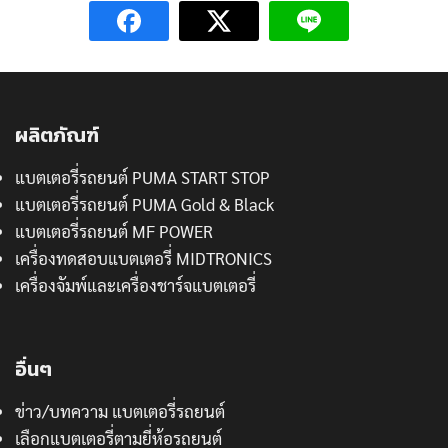
ผลิตภัณฑ์
แบตเตอรี่รถยนต์ PUMA START STOP
แบตเตอรี่รถยนต์ PUMA Gold & Black
แบตเตอรี่รถยนต์ MF POWER
เครื่องทดสอบแบตเตอรี่ MIDTRONICS
เครื่องจัมพ์และเครื่องชาร์จแบตเตอรี่
อื่นๆ
ข่าว/บทความ แบตเตอรี่รถยนต์
เลือกแบตเตอรี่ตามยี่ห้อรถยนต์