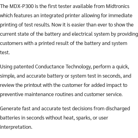
The MDX-P300 is the first tester available from Midtronics
which features an integrated printer allowing for immediate
printing of test results. Now it is easier than ever to show the
current state of the battery and electrical system by providing
customers with a printed result of the battery and system
test.
Using patented Conductance Technology, perform a quick,
simple, and accurate battery or system test in seconds, and
review the printout with the customer for added impact to
preventive maintenance routines and customer service.
Generate fast and accurate test decisions from discharged
batteries in seconds without heat, sparks, or user
interpretation.