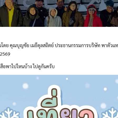
ีมโดย คุณบุญชัย เมธีดุลสถิตย์ ประธานกรรมการบริษัท พาตัวแท
ม 2569
สือพาไปไหนบ้าง ไปดูกันครับ