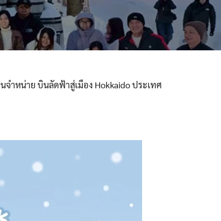
นจำหน่าย บินลัดฟ้าสู่เมือง Hokkaido ประเทศ