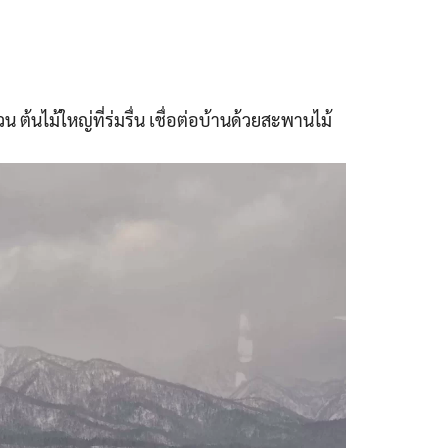
ต้นไม้ใหญ่ที่ร่มรื่น เชื่อต่อบ้านด้วยสะพานไม้