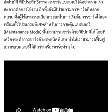
อัตโนมัติ ที่มีประสิทธิภาพการชาร์จแบตเตอรี่ได้อย่างรวดเร็ว
สะดวกต่อการใช้งาน อีกทั้งยังมีโปรแกรมการชาร์จที่หลาก
หลาย ซึ่งผู้ใช้สามารถเลือกกระแสในการเริ่มต้นการชาร์จได้เอง
พร้อมทั้งโปรแกรมพิเศษสำหรับการกระตุ้นแบตเตอรี่
(Maintenance Mode) ที่ไม่สามารถชาร์จด้วยวิธีปกติได้ โดยที่
เครื่องจะทำการชาร์จด้วยเทคนิคพิเศษ ทำให้เราสามารถฟื้นฟู
สภาพแบตเตอรี่ได้ดีกว่าเครื่องชาร์จทั่วๆ ไป