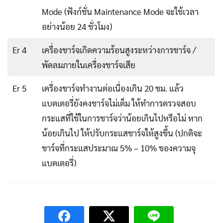
Mode (ฟังก์ชั่น Maintenance Mode จะใช้เวลา
อย่างน้อย 24 ชั่วโมง)
Er 4
เครื่องชาร์จเกิดความร้อนสูงระหว่างการชาร์จ /
พัดลมภายในเครื่องชาร์จเสีย
Er 5
เครื่องชาร์จทำงานต่อเนื่องเกิน 20 ชม. แล้ว
แบตเตอรี่ยังคงชาร์จไม่เต็ม ให้ทำการตรวจสอบ
กระแสที่ใช้ในการชาร์จว่าน้อยเกินไปหรือไม่ หาก
น้อยเกินไป ให้ปรับกระแสชาร์จให้สูงขึ้น (ปกติจะ
ชาร์จที่กระแสประมาณ 5% – 10% ของความจุ
แบตเตอรี่)