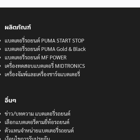
ผลิตภัณฑ์
แบตเตอรี่รถยนต์ PUMA START STOP
แบตเตอรี่รถยนต์ PUMA Gold & Black
แบตเตอรี่รถยนต์ MF POWER
เครื่องทดสอบแบตเตอรี่ MIDTRONICS
เครื่องจัมพ์และเครื่องชาร์จแบตเตอรี่
อื่นๆ
ข่าว/บทความ แบตเตอรี่รถยนต์
เลือกแบตเตอรี่ตามยี่ห้อรถยนต์
ตัวแทนจำหน่ายแบตเตอรี่รถยนต์
เงื่อนไขการรับประกัน