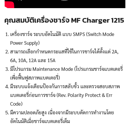
คุณสมบัติเครื่องชาร์จ MF Charger 1215
เครื่องชาร์จ ระบบอัตโนมัติ แบบ SMPS (Switch Mode
Power Supply)
สามารถเลือกกำหนดกระแสที่ใช้ในการชาร์จได้ตั้งแต่ 2A,
6A, 10A, 12A และ 15A
มีโปรแกรม Maintenance Mode (โปรแกรมชาร์จแบตเตอรี่
เพื่อฟื้นฟูสภาพแบตเตอรี่)
มีระบบแจ้งเตือนป้องกันการสลับขั้ว และตรวจสอบสภาพ
แบตเตอรี่ก่อนการชาร์จ (Rev. Polarity Protect & Err
Code)
มีความปลอดภัยสูง เนื่องจากมีระบบตัดการทำงานโดย
อัตโนมัติเมื่อชาร์จแบตเตอรี่เต็ม