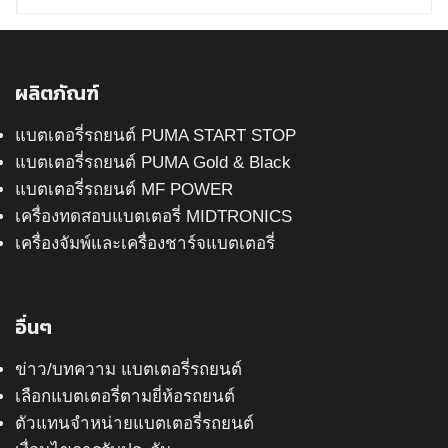
ผลิตภัณฑ์
แบตเตอรี่รถยนต์ PUMA START STOP
แบตเตอรี่รถยนต์ PUMA Gold & Black
แบตเตอรี่รถยนต์ MF POWER
เครื่องทดสอบแบตเตอรี่ MIDTRONICS
เครื่องจัมพ์และเครื่องชาร์จแบตเตอรี่
อื่นๆ
ข่าว/บทความ แบตเตอรี่รถยนต์
เลือกแบตเตอรี่ตามยี่ห้อรถยนต์
ตัวแทนจำหน่ายแบตเตอรี่รถยนต์