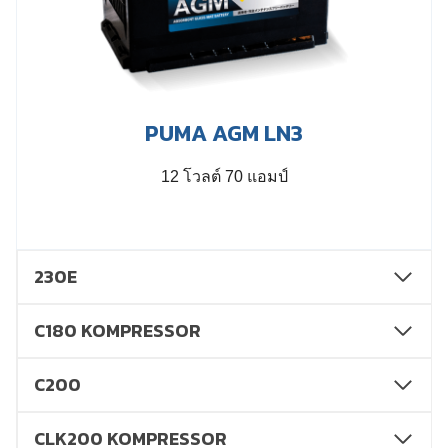
PUMA AGM LN3
12 โวลต์ 70 แอมป์
230E
C180 KOMPRESSOR
C200
CLK200 KOMPRESSOR