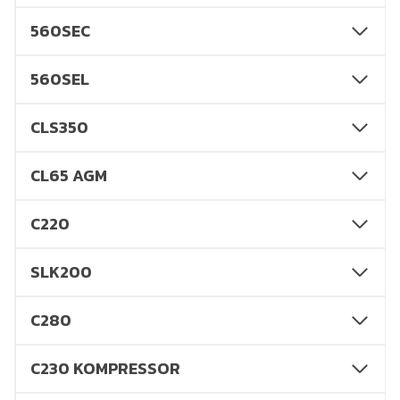
560SEC
560SEL
CLS350
CL65 AGM
C220
SLK200
C280
C230 KOMPRESSOR