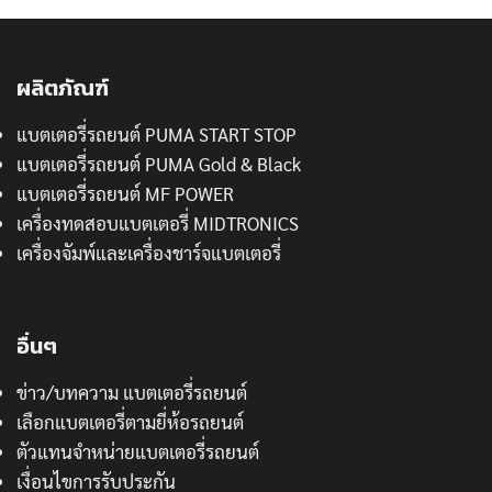
ผลิตภัณฑ์
แบตเตอรี่รถยนต์ PUMA START STOP
แบตเตอรี่รถยนต์ PUMA Gold & Black
แบตเตอรี่รถยนต์ MF POWER
เครื่องทดสอบแบตเตอรี่ MIDTRONICS
เครื่องจัมพ์และเครื่องชาร์จแบตเตอรี่
อื่นๆ
ข่าว/บทความ แบตเตอรี่รถยนต์
เลือกแบตเตอรี่ตามยี่ห้อรถยนต์
ตัวแทนจำหน่ายแบตเตอรี่รถยนต์
เงื่อนไขการรับประกัน