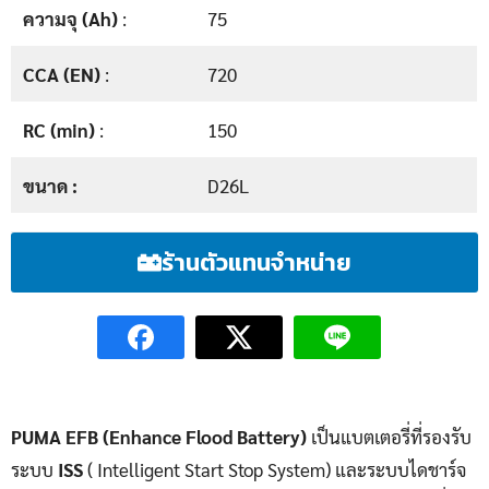
ความจุ (Ah)
:
75
CCA (EN)
:
720
RC (min)
:
150
ขนาด :
D26L
ร้านตัวแทนจำหน่าย
PUMA EFB (Enhance Flood Battery)
เป็นแบตเตอรี่ที่รองรับ
ระบบ
ISS
( Intelligent Start Stop System) และระบบไดชาร์จ