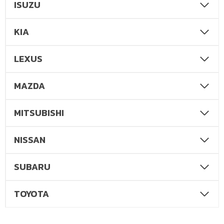
ISUZU
KIA
LEXUS
MAZDA
MITSUBISHI
NISSAN
SUBARU
TOYOTA