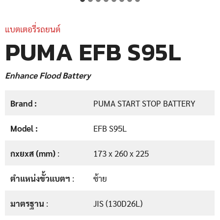
แบตเตอรี่รถยนต์
PUMA EFB S95L
Enhance Flood Battery
Brand :
PUMA START STOP BATTERY
Model :
EFB S95L
กxยxส (mm)
:
173 x 260 x 225
ตำแหน่งขั้วแบตฯ
:
ซ้าย
มาตรฐาน
:
JIS (130D26L)