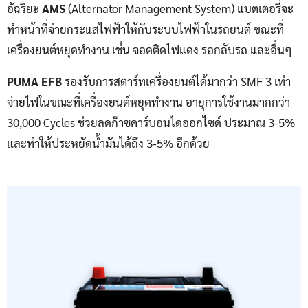
อัฉริยะ
AMS
(Alternator Management System) แบตเตอรี่จะ
ทำหน้าที่จ่ายกระแสไฟฟ้าให้กับระบบไฟฟ้าในรถยนต์ ขณะที่
เครื่องยนต์หยุดทำงาน เช่่น จอดติดไฟแดง รอกลับรถ และอื่นๆ
PUMA EFB
รองรับการสตาร์ทเครื่องยนต์ได้มากว่า SMF 3 เท่า
จ่ายไฟในขณะที่เครื่องยนต์หยุดทำงาน อายุการใช้งานมากกว่า
30,000 Cycles ช่วยลดก๊าซคาร์บอนไดออกไซด์ ประมาณ 3-5%
และทำให้ประหยัดน้ำมันได้ถึง 3-5% อีกด้วย