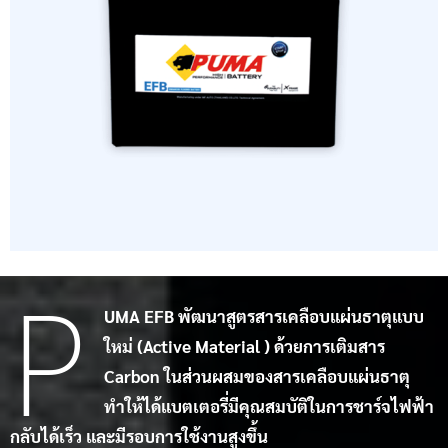
P
UMA EFB พัฒนาสูตรสารเคลือบแผ่นธาตุแบบ
ใหม่ (Active Material ) ด้วยการเติมสาร
Carbon ในส่วนผสมของสารเคลือบแผ่นธาตุ
ทำให้ได้แบตเตอรี่มีคุณสมบัติในการชาร์จไฟฟ้า
กลับได้เร็ว และมีรอบการใช้งานสูงขึ้น