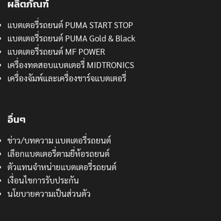
ผลิตภัณฑ์
แบตเตอรี่รถยนต์ PUMA START STOP
แบตเตอรี่รถยนต์ PUMA Gold & Black
แบตเตอรี่รถยนต์ MF POWER
เครื่องทดสอบแบตเตอรี่ MIDTRONICS
เครื่องจัมพ์และเครื่องชาร์จแบตเตอรี่
อื่นๆ
ข่าว/บทความ แบตเตอรี่รถยนต์
เลือกแบตเตอรี่ตามยี่ห้อรถยนต์
ตัวแทนจำหน่ายแบตเตอรี่รถยนต์
เงื่อนไขการรับประกัน
นโยบายความเป็นส่วนตัว