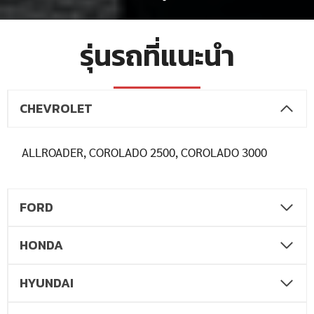
รุ่นรถที่แนะนำ
CHEVROLET
ALLROADER, COROLADO 2500, COROLADO 3000
FORD
HONDA
HYUNDAI