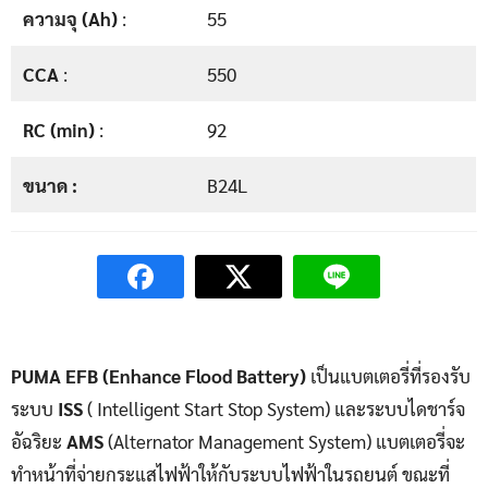
ความจุ (Ah)
:
55
CCA
:
550
RC (min)
:
92
ขนาด :
B24L
PUMA EFB (Enhance Flood Battery)
เป็นแบตเตอรี่ที่รองรับ
ระบบ
ISS
( Intelligent Start Stop System) และระบบไดชาร์จ
อัฉริยะ
AMS
(Alternator Management System) แบตเตอรี่จะ
ทำหน้าที่จ่ายกระแสไฟฟ้าให้กับระบบไฟฟ้าในรถยนต์ ขณะที่