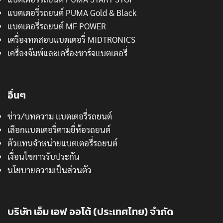
แบตเตอรี่รถยนต์ PUMA Gold & Black
แบตเตอรี่รถยนต์ MF POWER
เครื่องทดสอบแบตเตอรี่ MIDTRONICS
เครื่องจัมพ์และเครื่องชาร์จแบตเตอรี่
อื่นๆ
ข่าว/บทความ แบตเตอรี่รถยนต์
เลือกแบตเตอรี่ตามยี่ห้อรถยนต์
ตัวแทนจำหน่ายแบตเตอรี่รถยนต์
เงื่อนไขการรับประกัน
นโยบายความเป็นส่วนตัว
บริษัท เอ็ม เอฟ ออโต้ (ประเทศไทย) จำกัด