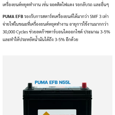
เครื่องยนต์หยุดทำงาน เช่่น จอดติดไฟแดง รอกลับรถ และอื่นๆ
PUMA EFB
รองรับการสตาร์ทเครื่องยนต์ได้มากว่า SMF 3 เท่า
จ่ายไฟในขณะที่เครื่องยนต์หยุดทำงาน อายุการใช้งานมากกว่า
30,000 Cycles ช่วยลดก๊าซคาร์บอนไดออกไซด์ ประมาณ 3-5%
และทำให้ประหยัดน้ำมันได้ถึง 3-5% อีกด้วย