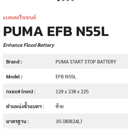
แบตเตอรี่รถยนต์
PUMA EFB N55L
Enhance Flood Battery
Brand :
PUMA START STOP BATTERY
Model :
EFB N55L
กxยxส (mm)
:
129 x 238 x 225
ตำแหน่งขั้วแบตฯ
:
ซ้าย
มาตรฐาน
:
JIS (80B24L)