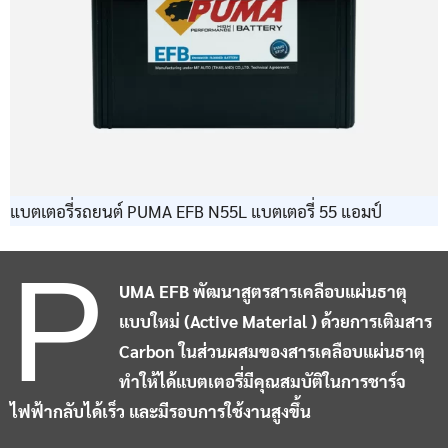
แบตเตอรี่รถยนต์ PUMA EFB N55L แบตเตอรี่ 55 แอมป์
P
UMA EFB พัฒนาสูตรสารเคลือบแผ่นธาตุ
แบบใหม่ (Active Material ) ด้วยการเติมสาร
Carbon ในส่วนผสมของสารเคลือบแผ่นธาตุ
ทำให้ได้แบตเตอรี่มีคุณสมบัติในการชาร์จ
ไฟฟ้ากลับได้เร็ว และมีรอบการใช้งานสูงขึ้น