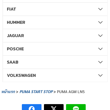
FIAT
HUMMER
JAGUAR
POSCHE
SAAB
VOLKSWAGEN
หน้าแรก
>
PUMA START STOP
>
PUMA AGM LN5