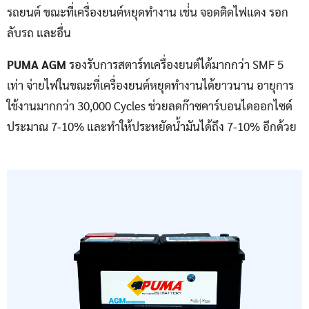
รถยนต์ ขณะที่เครื่องยนต์หยุดทำงาน เช่่น จอดติดไฟแดง รอก
ลับรถ และอื่น
PUMA AGM
รองรับการสตาร์ทเครื่องยนต์ได้มากกว่า SMF 5
เท่า จ่ายไฟในขณะที่เครื่องยนต์หยุดทำงานได้ยาวนาน อายุการ
ใช้งานมากกว่า 30,000 Cycles ช่วยลดก๊าซคาร์บอนไดออกไซด์
ประมาณ 7-10% และทำให้ประหยัดน้ำมันได้ถึง 7-10% อีกด้วย