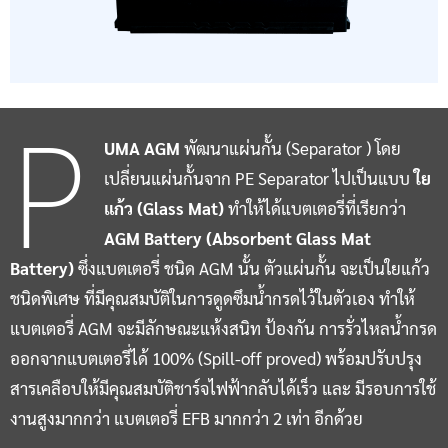
P
UMA AGM
พัฒนาแผ่นกั้น (Separator ) โดย
เปลี่ยนแผ่นกั้นจาก PE Separator ไปเป็นแบบ
ใย
แก้ว (Glass Mat)
ทำให้ได้แบตเตอรี่ที่เรียกว่า
AGM Battery (Absorbent Glass Mat
Battery)
ซึ่งแบตเตอรี่ ชนิด AGM นั้น ตัวแผ่นกั้น จะเป็นใยแก้ว
ชนิดพิเศษ ที่มีคุณสมบัติในการดูดซึมน้ำกรดไว้ในตัวเอง ทำให้
แบตเตอรี่ AGM จะมีลักษณะแห้งสนิท ป้องกัน การรั่วไหลน้ำกรด
ออกจากแบตเตอรี่ได้ 100% (Spill-off proved) พร้อมปรับปรุง
สารเคลือบให้มีคุณสมบัติชาร์จไฟฟ้ากลับได้เร็ว และ มีรอบการใช้
งานสูงมากกว่า แบตเตอรี่ EFB มากกว่า 2 เท่า อีกด้วย