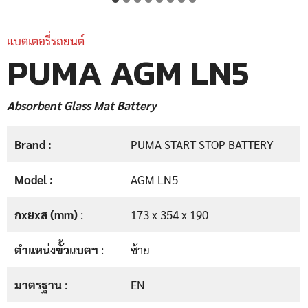
แบตเตอรี่รถยนต์
PUMA AGM LN5
Absorbent Glass Mat Battery
Brand :
PUMA START STOP BATTERY
Model :
AGM LN5
กxยxส (mm)
:
173 x 354 x 190
ตำแหน่งขั้วแบตฯ
:
ซ้าย
มาตรฐาน
:
EN