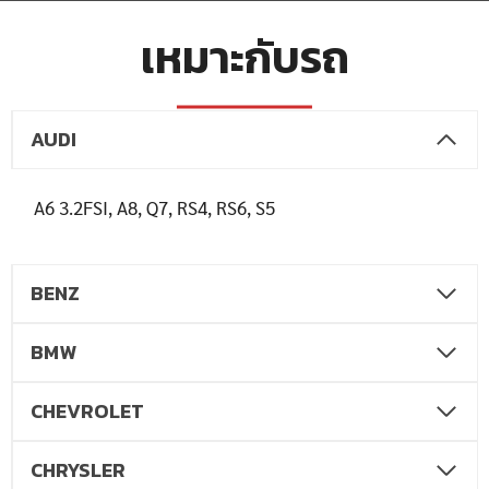
เหมาะกับรถ
AUDI
A6 3.2FSI, A8, Q7, RS4, RS6, S5
BENZ
BMW
CHEVROLET
CHRYSLER