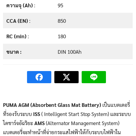
ความจุ (Ah)
:
95
CCA (EN)
:
850
RC (min)
:
180
ขนาด :
DIN 100Ah
PUMA AGM (Absorbent Glass Mat Battery)
เป็นแบตเตอรี่
ที่รองรับระบบ
ISS
( Intelligent Start Stop System) และระบบ
ไดชาร์จอัฉริยะ
AMS
(Alternator Management System)
แบตเตอรี่จะทำหน้าที่จ่ายกระแสไฟฟ้าให้กับระบบไฟฟ้าใน