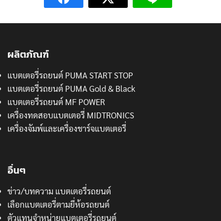
ผลิตภัณฑ์
แบตเตอรี่รถยนต์ PUMA START STOP
แบตเตอรี่รถยนต์ PUMA Gold & Black
แบตเตอรี่รถยนต์ MF POWER
เครื่องทดสอบแบตเตอรี่ MIDTRONICS
เครื่องจัมพ์และเครื่องชาร์จแบตเตอรี่
อื่นๆ
ข่าว/บทความ แบตเตอรี่รถยนต์
เลือกแบตเตอรี่ตามยี่ห้อรถยนต์
ตัวแทนจำหน่ายแบตเตอรี่รถยนต์