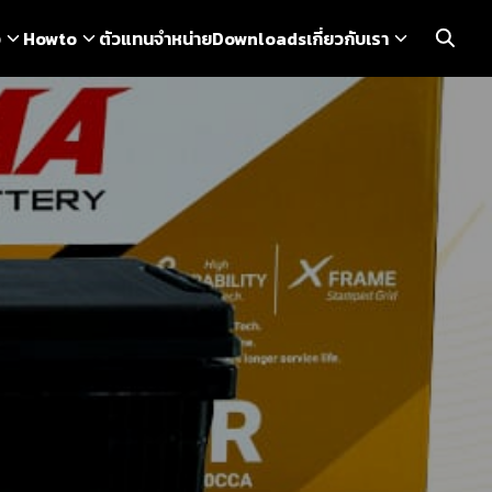
ว
Howto
ตัวแทนจำหน่าย
Downloads
เกี่ยวกับเรา