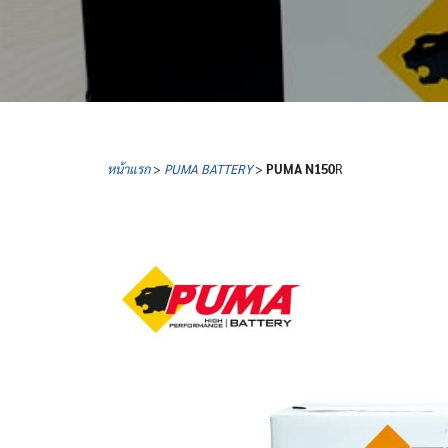
หน้าแรก
>
PUMA BATTERY
>
PUMA
N150
R