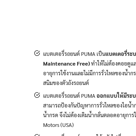
แบตเตอรี่รถยนต์ PUMA เป็น
แบตเตอรี่ระบ
Maintenance Free)
ทำให้ไม่ต้องคอยดูแล
อายุการใช้งานและไม่มีการรั่วไหลของน้ำกร
สนิมของตัวถังรถยนต์
แบตเตอรี่รถยนต์ PUMA
ออกแบบให้มีระ
สามารถป้องกันปัญหาการรั่วไหลของไอน้ำ
น้ำกรด จึงไม่ต้องเติมน้ำกลั่นตลอดอายุก
Motors (USA)