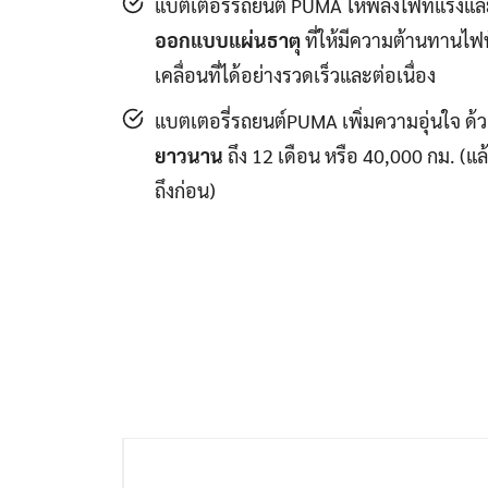
แบตเตอรี่รถยนต์ PUMA ให้พลังไฟที่แรงและ
ออกแบบแผ่นธาตุ
ที่ให้มีความต้านทานไฟ
เคลื่อนที่ได้อย่างรวดเร็วและต่อเนื่อง
แบตเตอรี่รถยนต์PUMA เพิ่มความอุ่นใจ ด้
ยาวนาน
ถึง 12 เดือน หรือ 40,000 กม. (แล้
ถึงก่อน)