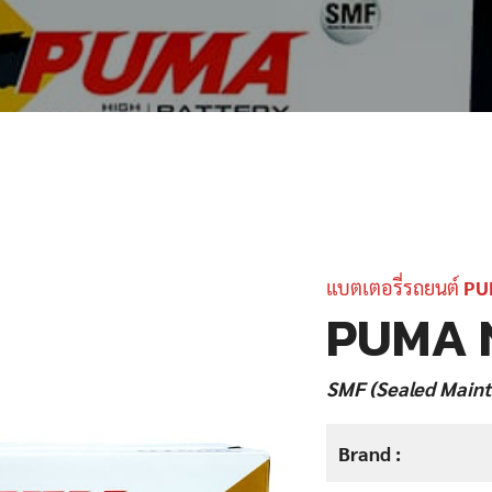
แบตเตอรี่รถยนต์
PU
PUMA 
SMF (Sealed Maint
Brand :