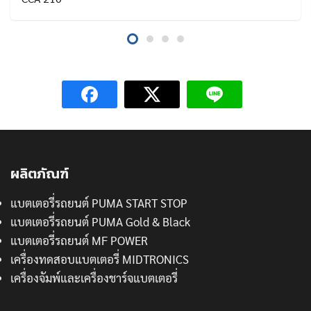
ผลิตภัณฑ์
แบตเตอรี่รถยนต์ PUMA START STOP
แบตเตอรี่รถยนต์ PUMA Gold & Black
แบตเตอรี่รถยนต์ MF POWER
เครื่องทดสอบแบตเตอรี่ MIDTRONICS
เครื่องจัมพ์และเครื่องชาร์จแบตเตอรี่