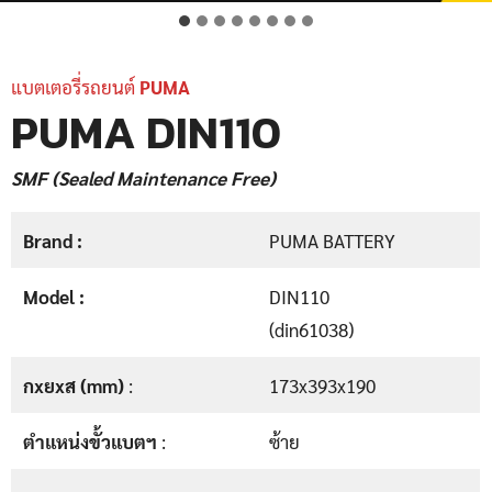
แบตเตอรี่รถยนต์
PUMA
PUMA DIN110
SMF (Sealed Maintenance Free)
Brand :
PUMA BATTERY
Model :
DIN110
(din61038)
กxยxส (mm)
:
173x393x190
ตำแหน่งขั้วแบตฯ
:
ซ้าย