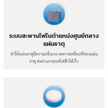
ระบบสะพานไฟในตำแหน่งศูนย์กลาง
แผ่นธาตุ
ทำให้แผ่นธาตุมีความแข็งแรง ลดการเคลื่อนที่ของแผ่น
ธาตุ ส่งผ่านกระแสไฟฟ้าได้เร็ว