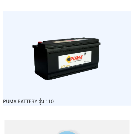
PUMA BATTERY รุ่น 110