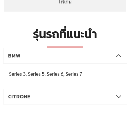
ไฟเกิน
รุ่นรถที่แนะนำ
BMW
Series 3, Series 5, Series 6, Series 7
CITRONE