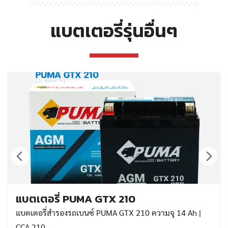
แบตเตอรี่รุ่นอื่นๆ
แบตเตอรี่ PUMA GTX 210
แบตเตอรี่สำรองรถเบนซ์ PUMA GTX 210 ความจุ 14 Ah |
CCA 210