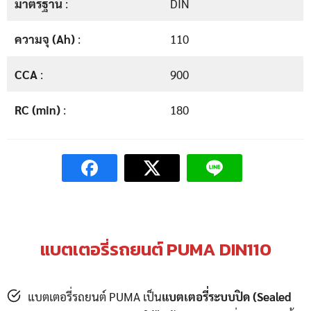
มาตรฐาน
:
DIN
ความจุ (Ah)
:
110
CCA
:
900
RC (min)
:
180
แบตเตอรี่รถยนต์ PUMA DIN110
แบตเตอรี่รถยนต์ PUMA เป็น
แบตเตอรี่ระบบปิด (Sealed