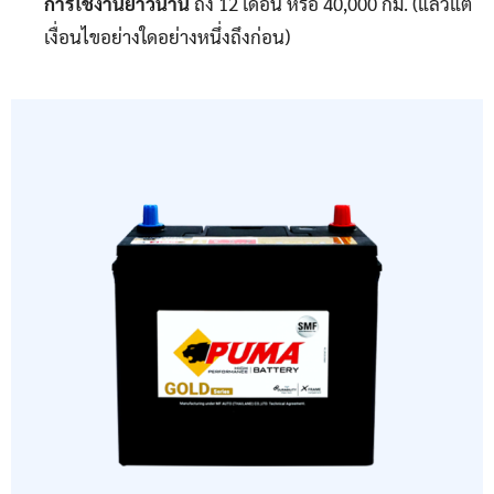
การใช้งานยาวนาน
ถึง 12 เดือน หรือ 40,000 กม. (แล้วแต่
เงื่อนไขอย่างใดอย่างหนึ่งถึงก่อน)