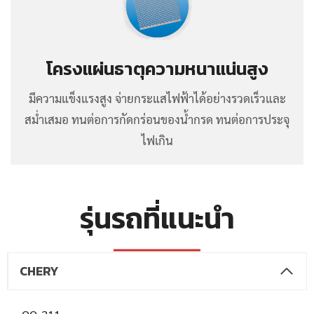
โครงแผ่นธาตุความหนาแน่นสูง
มีความแข็งแรงสูง จ่ายกระแสไฟฟ้าได้อย่างรวดเร็วและ
สม่ำเสมอ ทนต่อการกัดกร่อนของน้ำกรด ทนต่อการประจุ
ไฟเกิน
รุ่นรถที่แนะนำ
CHERY