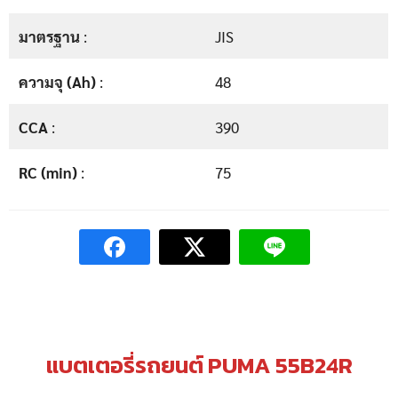
มาตรฐาน
:
JIS
ความจุ (Ah)
:
48
CCA
:
390
RC (min)
:
75
แบตเตอรี่รถยนต์ PUMA 55B24R