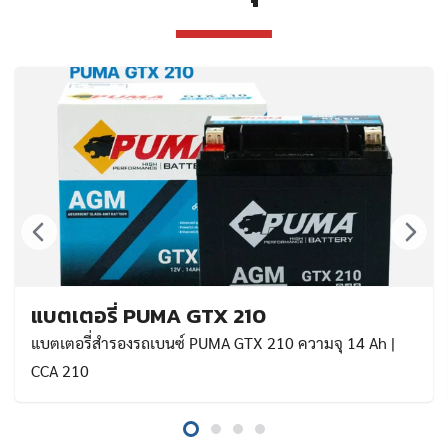
แบตเตอรี่ PUMA GTX 210
แบตเตอรี่สำรองรถเบนซ์ PUMA GTX 210 ความจุ 14 Ah |
CCA 210