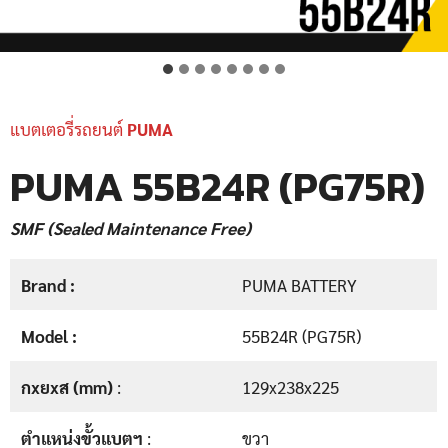
แบตเตอรี่รถยนต์
PUMA
PUMA 55B24R (PG75R)
SMF (Sealed Maintenance Free)
Brand :
PUMA BATTERY
Model :
55B24R (PG75R)
กxยxส (mm)
:
129x238x225
ตำแหน่งขั้วแบตฯ
:
ขวา