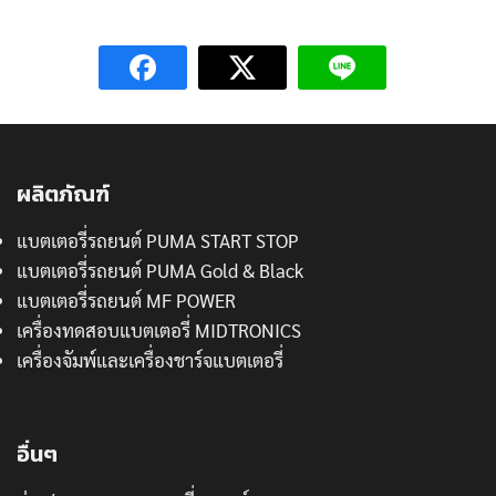
ผลิตภัณฑ์
แบตเตอรี่รถยนต์ PUMA START STOP
แบตเตอรี่รถยนต์ PUMA Gold & Black
แบตเตอรี่รถยนต์ MF POWER
เครื่องทดสอบแบตเตอรี่ MIDTRONICS
เครื่องจัมพ์และเครื่องชาร์จแบตเตอรี่
อื่นๆ