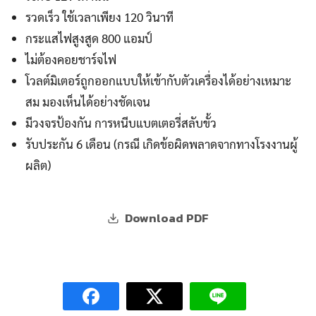
รวดเร็ว ใช้เวลาเพียง 120 วินาที
กระแสไฟสูงสูด 800 แอมป์
ไม่ต้องคอยชาร์จไฟ
โวลต์มิเตอร์ถูกออกแบบให้เข้ากับตัวเครื่องได้อย่างเหมาะ
สม มองเห็นได้อย่างชัดเจน
มีวงจรป้องกัน การหนีบแบตเตอรี่สลับขั้ว
รับประกัน 6 เดือน (กรณี เกิดข้อผิดพลาดจากทางโรงงานผู้
ผลิต)
Download PDF