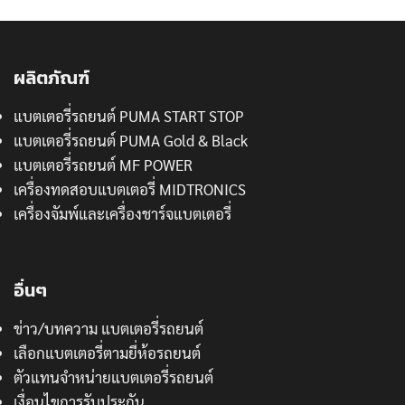
ผลิตภัณฑ์
แบตเตอรี่รถยนต์ PUMA START STOP
แบตเตอรี่รถยนต์ PUMA Gold & Black
แบตเตอรี่รถยนต์ MF POWER
เครื่องทดสอบแบตเตอรี่ MIDTRONICS
เครื่องจัมพ์และเครื่องชาร์จแบตเตอรี่
อื่นๆ
ข่าว/บทความ แบตเตอรี่รถยนต์
เลือกแบตเตอรี่ตามยี่ห้อรถยนต์
ตัวแทนจำหน่ายแบตเตอรี่รถยนต์
เงื่อนไขการรับประกัน