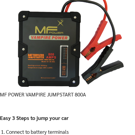
MF POWER VAMPIRE JUMPSTART 800A
Easy 3 Steps to jump your car
Connect to battery terminals