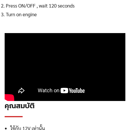
Press ON/OFF , wait 120 seconds
Turn on engine
คุณสมบัติ
ใช้กับ 12V เท่านั้น