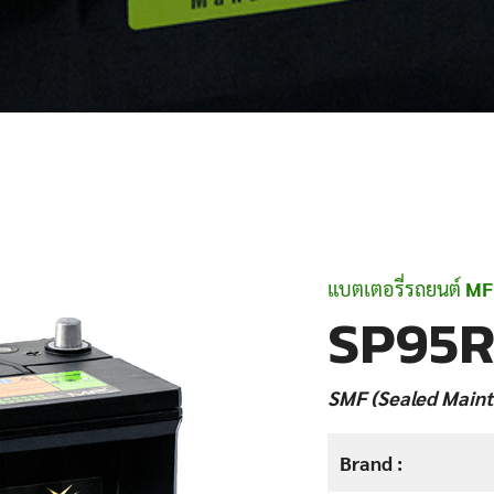
แบตเตอรี่รถยนต์
MF
SP95R
SMF (Sealed Maint
Brand :