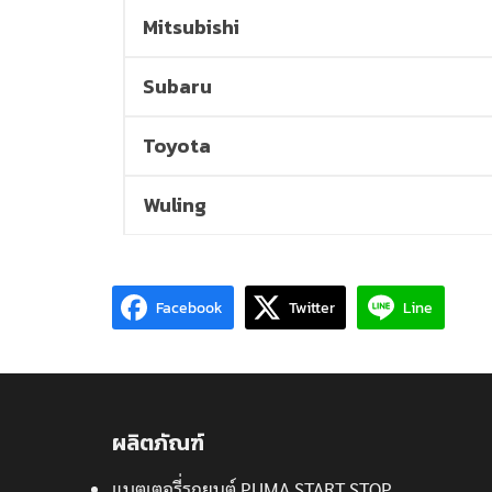
Mitsubishi
Subaru
Toyota
Wuling
Facebook
Twitter
Line
ผลิตภัณฑ์
แบตเตอรี่รถยนต์ PUMA START STOP