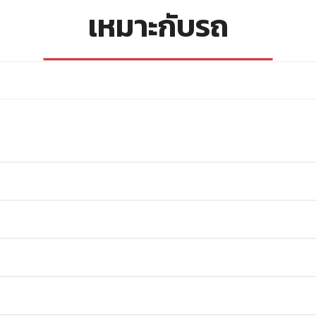
เหมาะกับรถ