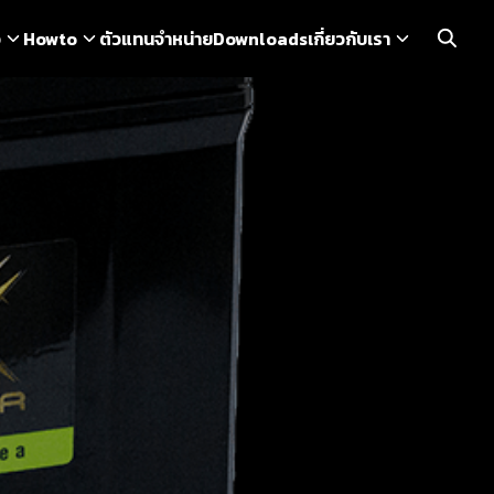
ว
Howto
ตัวแทนจำหน่าย
Downloads
เกี่ยวกับเรา