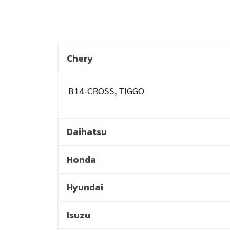
Chery
B14-CROSS, TIGGO
Daihatsu
Honda
Hyundai
Isuzu