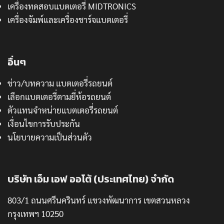
เครื่องทดสอบแบตเตอรี่ MIDTRONICS
เครื่องจัมพ์และเครื่องชาร์จแบตเตอรี่
อื่นๆ
ข่าว/บทความ แบตเตอรี่รถยนต์
เลือกแบตเตอรี่ตามยี่ห้อรถยนต์
ตัวแทนจำหน่ายแบตเตอรี่รถยนต์
เงื่อนไขการรับประกัน
นโยบายความเป็นส่วนตัว
บริษัท เอ็ม เอฟ ออโต้ (ประเทศไทย) จำกัด
803/1 ถนนศรีนครินทร์ แขวงพัฒนาการ เขตสวนหลวง
กรุงเทพฯ 10250