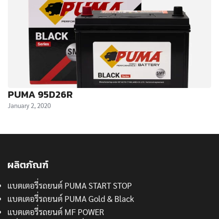
PUMA 95D26R
January 2, 2020
ผลิตภัณฑ์
แบตเตอรี่รถยนต์ PUMA START STOP
แบตเตอรี่รถยนต์ PUMA Gold & Black
แบตเตอรี่รถยนต์ MF POWER