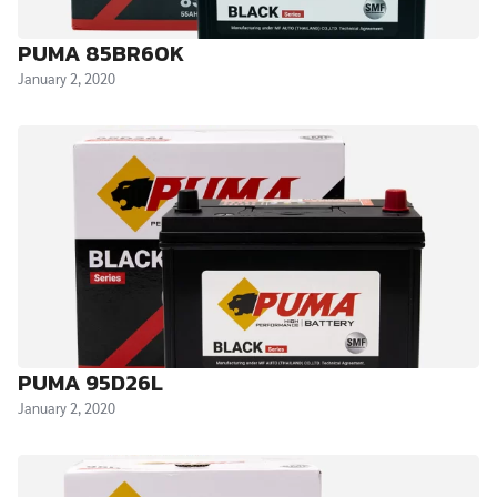
PUMA 85BR60K
January 2, 2020
PUMA 95D26L
January 2, 2020