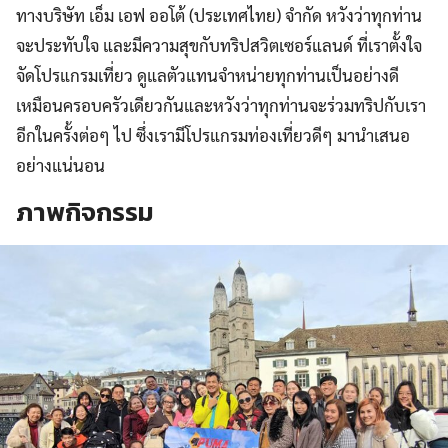
ทางบริษัท เอ็ม เอฟ ออโต้ (ประเทศไทย) จำกัด หวังว่าทุกท่าน
จะประทับใจ และมีความสุขกับทริปสวิตเซอร์แลนด์ ที่เราตั้งใจ
จัดโปรแกรมเที่ยว ดูแลตัวแทนจำหน่ายทุกท่านเป็นอย่างดี
เหมือนครอบครัวเดียวกันและหวังว่าทุกท่านจะร่วมทริปกับเรา
อีกในครั้งต่อๆ ไป ซึ่งเรามีโปรแกรมท่องเที่ยวดีๆ มานำเสนอ
อย่างแน่นอน
ภาพกิจกรรม