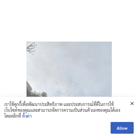
เราใช้คุกกี้เพื่อพัฒนาประสิทธิภาพ และประสบการณ์ที่ดีในการใช้
เว็บไซต์ของคุณและสามารถจัดการความเป็นส่วนตัวเองของคุณได้เอง
โดยคลิกที่
ตั้งค่า
Allow