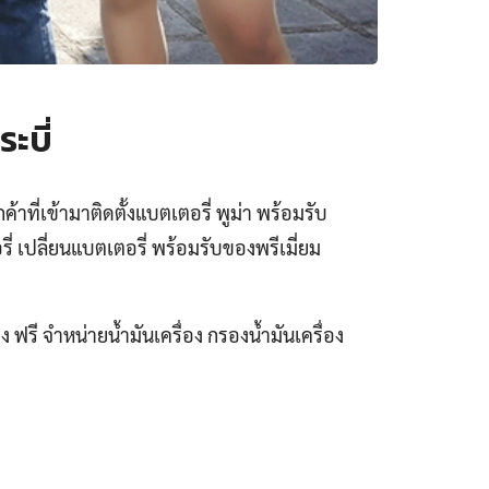
ะบี่
้าที่เข้ามาติดตั้งแบตเตอรี่ พูม่า พร้อมรับ
 เปลี่ยนแบตเตอรี่ พร้อมรับของพรีเมี่ยม
 ฟรี จำหน่ายน้ำมันเครื่อง กรองน้ำมันเครื่อง