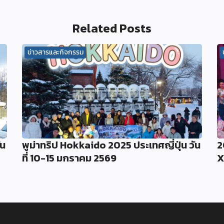
Related Posts
ข่าวสารและกิจกรรม
ัน
พูม่าทริป Hokkaido 2025 ประเทศญี่ปุ่น วัน
2
ที่ 10-15 มกราคม 2569
X