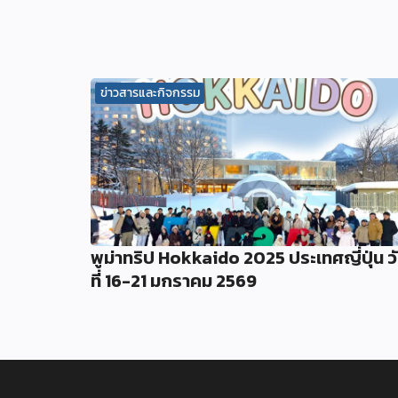
ข่าวสารและกิจกรรม
พูม่าทริป Hokkaido 2025 ประเทศญี่ปุ่น ว
ที่ 16-21 มกราคม 2569