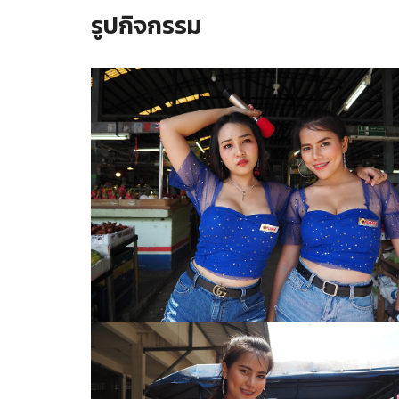
รูปกิจกรรม