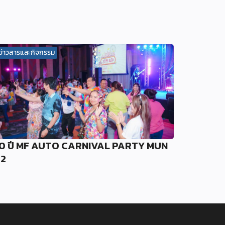
ข่าวสารและกิจกรรม
0 ปี MF AUTO CARNIVAL PARTY MUN
2