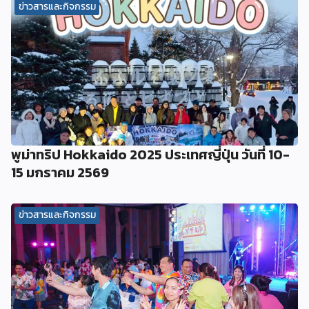
ข่าวสารและกิจกรรม
พูม่าทริป Hokkaido 2025 ประเทศญี่ปุ่น วันที่ 10-
15 มกราคม 2569
ข่าวสารและกิจกรรม