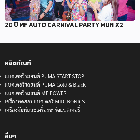
20 ปี MF AUTO CARNIVAL PARTY MUN X2
ผลิตภัณฑ์
แบตเตอรี่รถยนต์ PUMA START STOP
แบตเตอรี่รถยนต์ PUMA Gold & Black
แบตเตอรี่รถยนต์ MF POWER
เครื่องทดสอบแบตเตอรี่ MIDTRONICS
เครื่องจัมพ์และเครื่องชาร์จแบตเตอรี่
อื่นๆ