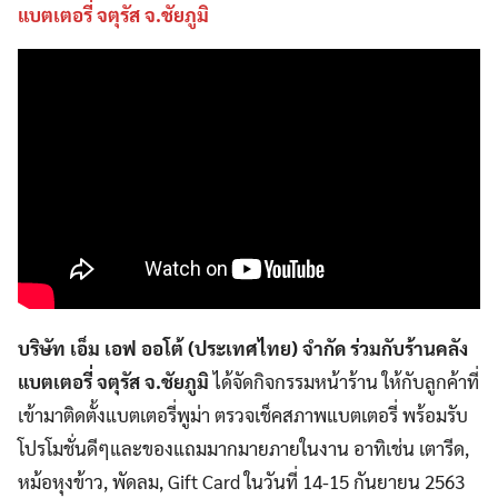
แบตเตอรี่ จตุรัส จ.ชัยภูมิ
บริษัท เอ็ม เอฟ ออโต้ (ประเทศไทย) จำกัด ร่วมกับร้านคลัง
แบตเตอรี่ จตุรัส จ.ชัยภูมิ
ได้จัดกิจกรรมหน้าร้าน ให้กับลูกค้าที่
เข้ามาติดตั้งแบตเตอรี่พูม่า ตรวจเช็คสภาพแบตเตอรี่ พร้อมรับ
โปรโมชั่นดีๆและของแถมมากมายภายในงาน อาทิเช่น เตารีด,
หม้อหุงข้าว, พัดลม, Gift Card ในวันที่ 14-15 กันยายน 2563