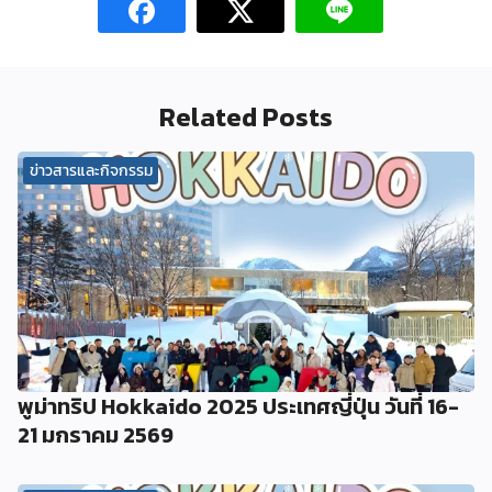
Related Posts
ข่าวสารและกิจกรรม
พูม่าทริป Hokkaido 2025 ประเทศญี่ปุ่น วันที่ 16-
21 มกราคม 2569