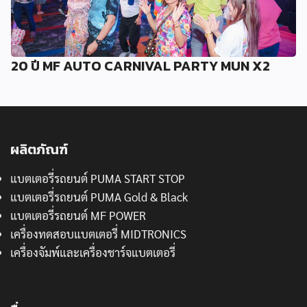
20 ปี MF AUTO CARNIVAL PARTY MUN X2
ผลิตภัณฑ์
แบตเตอรี่รถยนต์ PUMA START STOP
แบตเตอรี่รถยนต์ PUMA Gold & Black
แบตเตอรี่รถยนต์ MF POWER
เครื่องทดสอบแบตเตอรี่ MIDTRONICS
เครื่องจัมพ์และเครื่องชาร์จแบตเตอรี่