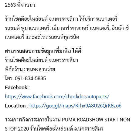
2563 ที่ผ่านมา
ร้านโชคดีอะไหล่ยนต์ จ.นครราชสีมา ให้บริการแบตเตอรี่
รถยนต์ พูม่าแบตเตอรี่, เอ็ม เอฟ พาวเวอร์ แบตเตอรี่, อินเด็กซ์
แบตเตอรี่ และอะไหล่รถยนต์ทุกชนิด
สามารถสอบถามข้อมูลเพิ่มเติม ได้ที่
ร้านโชคดีอะไหล่ยนต์ จ.นครราชสีมา
พิกัดร้าน : หนองสาหร่าย
โทร. 091-834-5885
Facebook
:
https://www.facebook.com/chockdeeautoparts/
Location
:
https://goo.gl/maps/Krhx9A8U26QrK8zo6
รวมภาพกิจกรรมภายในงาน PUMA ROADSHOW START NON
STOP 2020 ร้านโชคดีอะไหล่ยนต์ จ.นครราชสีมา