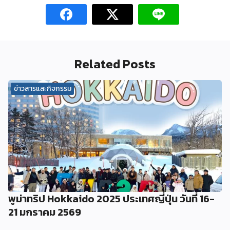
Related Posts
ข่าวสารและกิจกรรม
พูม่าทริป Hokkaido 2025 ประเทศญี่ปุ่น วันที่ 16-
21 มกราคม 2569