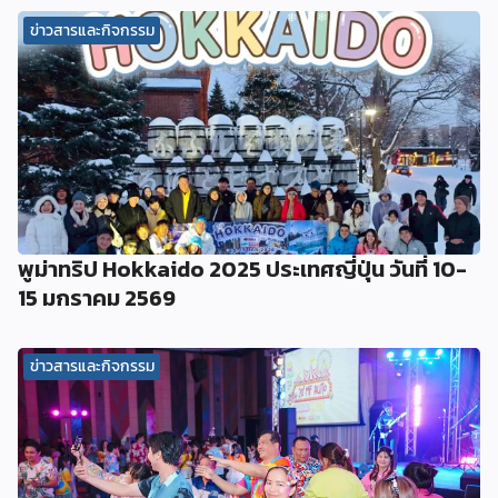
ข่าวสารและกิจกรรม
พูม่าทริป Hokkaido 2025 ประเทศญี่ปุ่น วันที่ 10-
15 มกราคม 2569
ข่าวสารและกิจกรรม