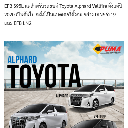
EFB S95L แต่สำหรับรถยนต์ Toyota Alphard Vellfire ตั้งแต่ปี
2020 เป็นต้นไป จะใช้เป็นแบตเตอรี่ขั้วจม อย่าง DIN56219
และ EFB LN2