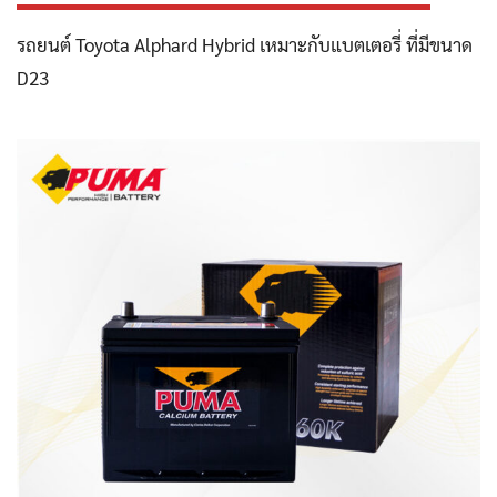
รถยนต์ Toyota Alphard Hybrid เหมาะกับแบตเตอรี่ ที่มีขนาด
D23