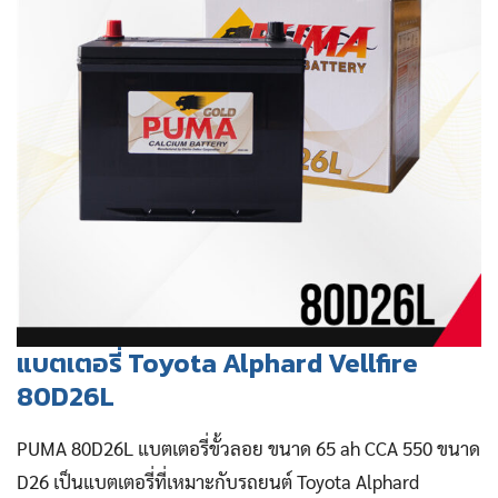
แบตเตอรี่ Toyota Alphard Vellfire
80D26L
PUMA 80D26L แบตเตอรี่ขั้วลอย ขนาด 65 ah CCA 550 ขนาด
D26 เป็นแบตเตอรี่ที่เหมาะกับรถยนต์ Toyota Alphard