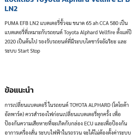
LN2
PUMA EFB LN2 แบตเตอรี่ขั้วจม ขนาด 65 ah CCA 580 เป็น
แบตเตอรี่ที่เหมาะกับรถยนต์ Toyota Alphard Vellfire ตั้งแต่ปี
2020 เป็นต้นไป รองรับรถยนต์ที่มีระบบไดชาร์จอัฉริยะ และ
ระบบ Start Stop
ข้อแนะนำ
การเปลี่ยนแบตเตอรี่ ในรถยนต์ TOYOTA ALPHARD (โตโยต้า
อัลพาร์ด) ควรสำรองไฟก่อนเปลี่ยนแบตเตอรี่ทุกครั้ง เพื่อ
ป้องกันความเสียหายที่จะเกิดกับกล่อง ECU และเพื่อป้องกัน
อาการเครื่องสั่น ระบบไฟฟ้าในรถรวน จะได้ไม่ต้องตั้งค่าระบบ