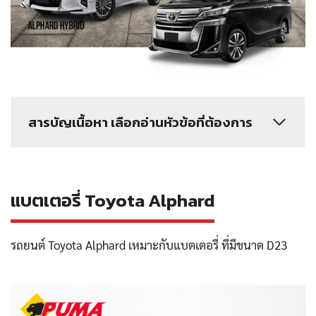
สารบัญเนื้อหา เลือกอ่านหัวข้อที่ต้องการ
แบตเตอรี่ Toyota Alphard
รถยนต์ Toyota Alphard เหมาะกับแบตเตอรี่ ที่มีขนาด D23