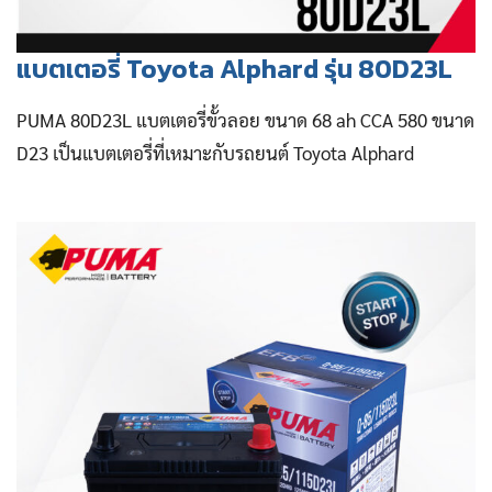
แบตเตอรี่ Toyota Alphard รุ่น 80D23L
PUMA 80D23L แบตเตอรี่ขั้วลอย ขนาด 68 ah CCA 580 ขนาด
D23 เป็นแบตเตอรี่ที่เหมาะกับรถยนต์ Toyota Alphard