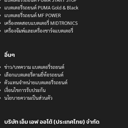
แบตเตอรี่รถยนต์ PUMA Gold & Black
แบตเตอรี่รถยนต์ MF POWER
เครื่องทดสอบแบตเตอรี่ MIDTRONICS
เครื่องจัมพ์และเครื่องชาร์จแบตเตอรี่
อื่นๆ
ข่าว/บทความ แบตเตอรี่รถยนต์
เลือกแบตเตอรี่ตามยี่ห้อรถยนต์
ตัวแทนจำหน่ายแบตเตอรี่รถยนต์
เงื่อนไขการรับประกัน
นโยบายความเป็นส่วนตัว
บริษัท เอ็ม เอฟ ออโต้ (ประเทศไทย) จำกัด