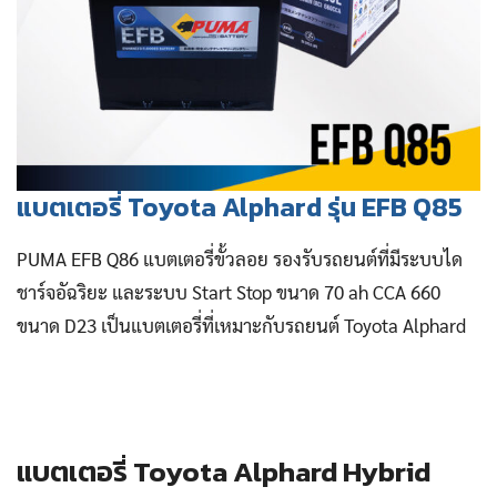
แบตเตอรี่ Toyota Alphard รุ่น EFB Q85
PUMA EFB Q86 แบตเตอรี่ขั้วลอย รองรับรถยนต์ที่มีระบบได
ชาร์จอัฉริยะ และระบบ Start Stop ขนาด 70 ah CCA 660
ขนาด D23 เป็นแบตเตอรี่ที่เหมาะกับรถยนต์ Toyota Alphard
แบตเตอรี่ Toyota Alphard Hybrid