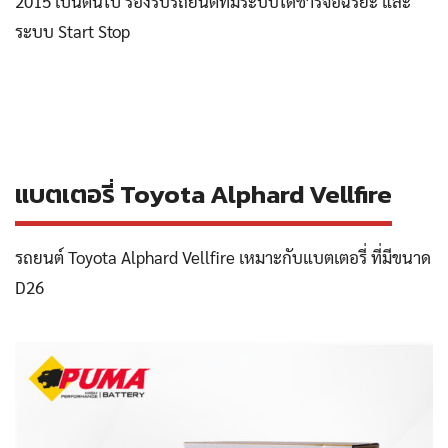
2015 เป็นต้นไป รองรับรถยนต์ที่มีระบบไดชาร์จอัฉริยะ และ
ระบบ Start Stop
แบตเตอรี่ Toyota Alphard Vellfire
รถยนต์ Toyota Alphard Vellfire เหมาะกับแบตเตอรี่ ที่มีขนาด
D26