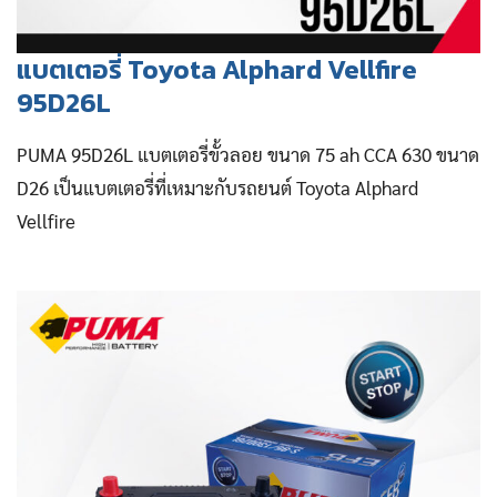
แบตเตอรี่ Toyota Alphard Vellfire
95D26L
PUMA 95D26L แบตเตอรี่ขั้วลอย ขนาด 75 ah CCA 630 ขนาด
D26 เป็นแบตเตอรี่ที่เหมาะกับรถยนต์ Toyota Alphard
Vellfire