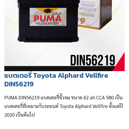
แบตเตอรี่ Toyota Alphard Vellfire
DIN56219
PUMA DIN56219 แบตเตอรี่ขั้วจม ขนาด 62 ah CCA 580 เป็น
แบตเตอรี่ที่เหมาะกับรถยนต์ Toyota Alphard Vellfire ตั้งแต่ปี
2020 เป็นต้นไป