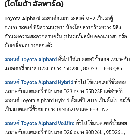
(โตโยต้า อัลพาร์ด)
Toyota Alphard
รถยนต์อเนกประสงค์ MPV เป็นรถตู้
อเนกประสงค์ ที่มีความหรูหรา ห้องโดยสารกว้างขวาง มีสิ่ง
อำนวยความสะดวกครบครัน รูปทรงทันสมัย ออกแนวสปอร์ต
ขับเคลื่อนอย่างคล่องตัว
รถยนต์ Toyota Alphard
ทั่วไป ใช้แบตเตอรี่ขั้วลอย เหมาะกับ
แบตเตอรี่ ขนาด D23L อย่าง 75D23L , 80D23L , EFB Q85
รถยนต์ Toyota Alphard Hybrid
ทั่วไป ใช้แบตเตอรี่ขั้วลอย
เหมาะกับแบตเตอรี่ ที่มีขนาด D23 อย่าง 55D23R แต่สำหรับ
รถยนต์ Toyota Alphard Hybrid ตั้งแต่ปี 2015 เป็นต้นไป จะใช้
เป็นแบตเตอรี่ขั้วจม อย่าง DIN56219 และ EFB LN2
รถยนต์ Toyota Alphard Vellfire
ทั่วไป ใช้แบตเตอรี่ขั้วลอย
เหมาะกับแบตเตอรี่ ที่มีขนาด D26 อย่าง 80D26L , 95D26L ,