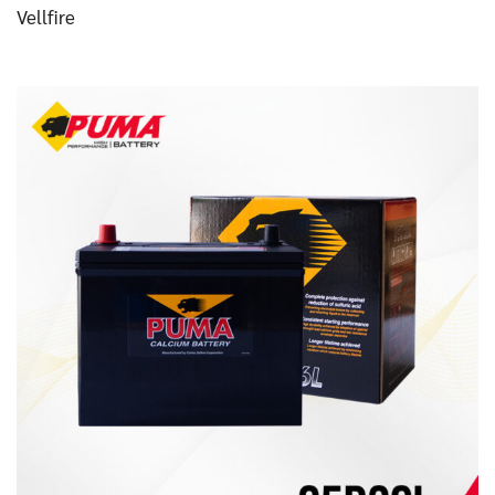
Vellfire