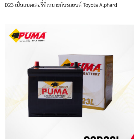
D23 เป็นแบตเตอรี่ที่เหมาะกับรถยนต์ Toyota Alphard