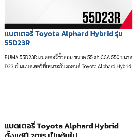
แบตเตอรี่ Toyota Alphard Hybrid รุ่น
55D23R
PUMA 55D23R แบตเตอรี่ขั้วลอย ขนาด 55 ah CCA 550 ขนาด
D23 เป็นแบตเตอรี่ที่เหมาะกับรถยนต์ Toyota Alphard Hybrid
แบตเตอรี่ Toyota Alphard Hybrid
ตั้งแต่ปี 2015 เป็นต้นไป