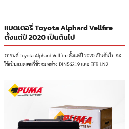
แบตเตอรี่ Toyota Alphard Vellfire
ตั้งแต่ปี 2020 เป็นต้นไป
รถยนต์ Toyota Alphard Vellfire ตั้งแต่ปี 2020 เป็นต้นไป จะ
ใช้เป็นแบตเตอรี่ขั้วจม อย่าง DIN56219 และ EFB LN2