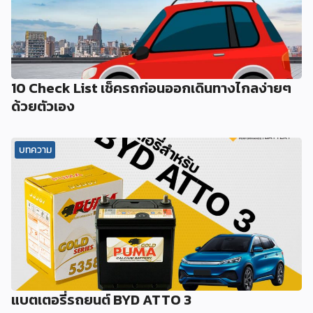
10 Check List เช็ครถก่อนออกเดินทางไกลง่ายๆ
ด้วยตัวเอง
บทความ
แบตเตอรี่รถยนต์ BYD ATTO 3