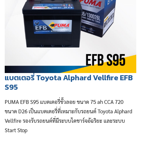
แบตเตอรี่ Toyota Alphard Vellfire EFB
S95
PUMA EFB S95 แบตเตอรี่ขั้วลอย ขนาด 75 ah CCA 720
ขนาด D26 เป็นแบตเตอรี่ที่เหมาะกับรถยนต์ Toyota Alphard
Vellfire รองรับรถยนต์ที่มีระบบไดชาร์จอัฉริยะ และระบบ
Start Stop