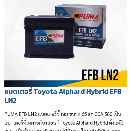
แบตเตอรี่ Toyota Alphard Hybrid EFB
LN2
PUMA EFB LN2 แบตเตอรี่ขั้วจม ขนาด 65 ah CCA 580 เป็น
แบตเตอรี่ที่เหมาะกับรถยนต์ Toyota Alphard Hybrid ตั้งแต่ปี