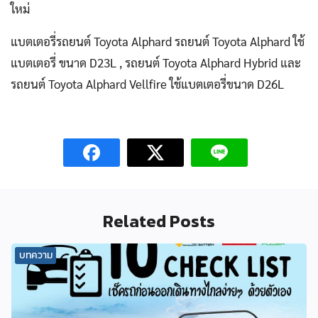
ใหม่
แบตเตอรี่รถยนต์ Toyota Alphard รถยนต์ Toyota Alphard ใช้
แบตเตอรี่ ขนาด D23L , รถยนต์ Toyota Alphard Hybrid และ
รถยนต์ Toyota Alphard Vellfire ใช้แบตเตอรี่ขนาด D26L
Related Posts
บทความ