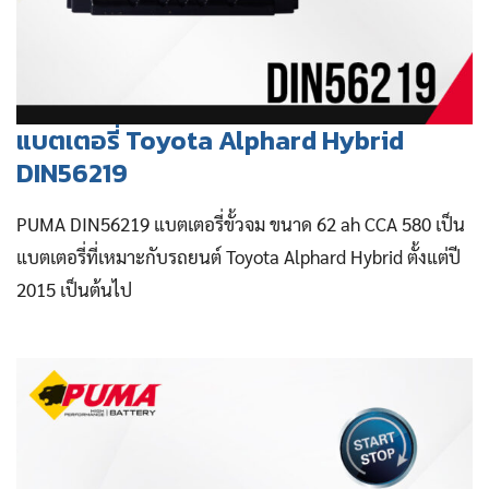
แบตเตอรี่ Toyota Alphard Hybrid
DIN56219
PUMA DIN56219 แบตเตอรี่ขั้วจม ขนาด 62 ah CCA 580 เป็น
แบตเตอรี่ที่เหมาะกับรถยนต์ Toyota Alphard Hybrid ตั้งแต่ปี
2015 เป็นต้นไป