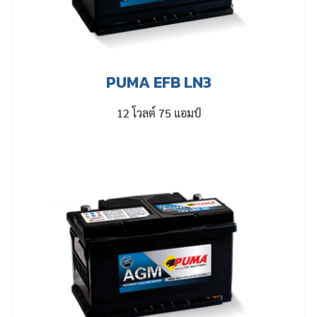
PUMA EFB LN3
12 โวลต์ 75 แอมป์