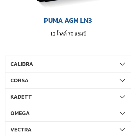
PUMA AGM LN3
12 โวลต์ 70 แอมป์
CALIBRA
CORSA
KADETT
OMEGA
VECTRA