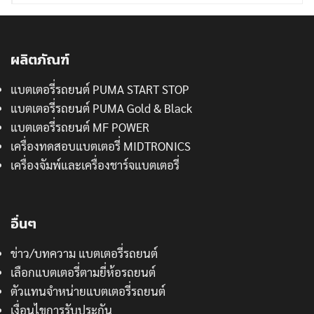
ผลิตภัณฑ์
แบตเตอรี่รถยนต์ PUMA START STOP
แบตเตอรี่รถยนต์ PUMA Gold & Black
แบตเตอรี่รถยนต์ MF POWER
เครื่องทดสอบแบตเตอรี่ MIDTRONICS
เครื่องจัมพ์และเครื่องชาร์จแบตเตอรี่
อื่นๆ
ข่าว/บทความ แบตเตอรี่รถยนต์
เลือกแบตเตอรี่ตามยี่ห้อรถยนต์
ตัวแทนจำหน่ายแบตเตอรี่รถยนต์
เงื่อนไขการรับประกัน