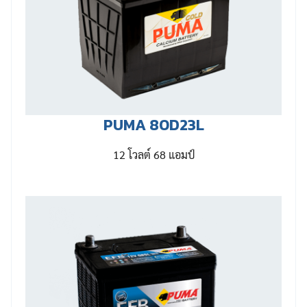
PUMA 80D23L
12 โวลต์ 68 แอมป์