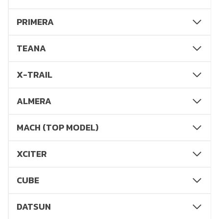
PRIMERA
TEANA
X-TRAIL
ALMERA
MACH (TOP MODEL)
XCITER
CUBE
DATSUN