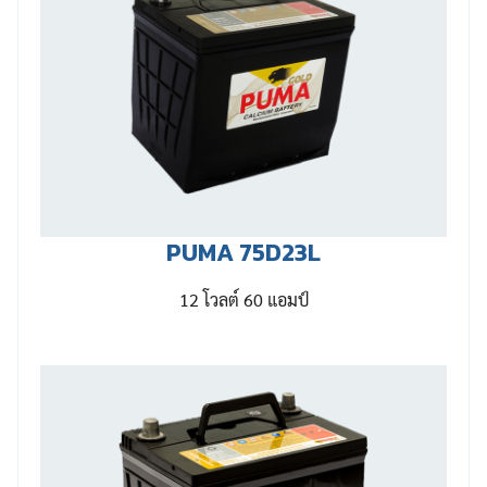
PUMA 75D23L
12 โวลต์ 60 แอมป์