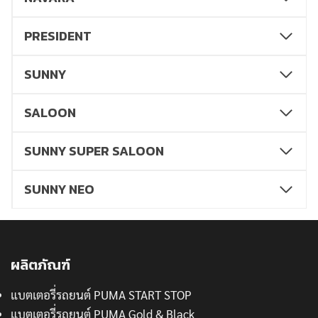
PRESIDENT
SUNNY
SALOON
SUNNY SUPER SALOON
SUNNY NEO
ผลิตภัณฑ์
แบตเตอรี่รถยนต์ PUMA START STOP
แบตเตอรี่รถยนต์ PUMA Gold & Black