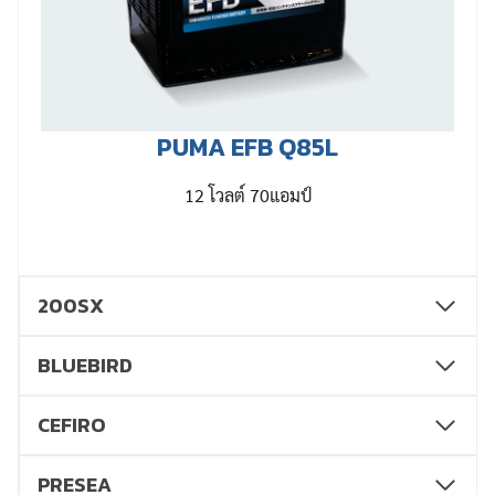
PUMA EFB Q85L
12 โวลต์ 70แอมป์
200SX
BLUEBIRD
CEFIRO
PRESEA