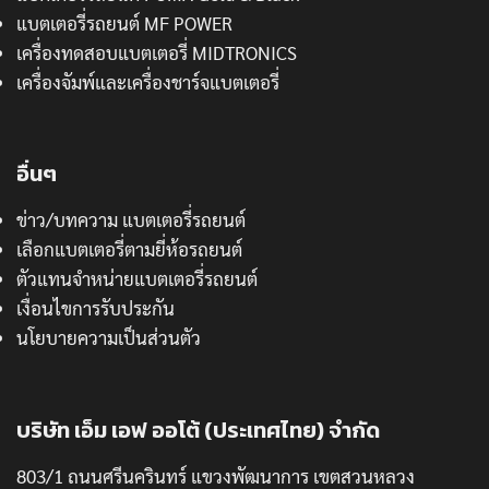
แบตเตอรี่รถยนต์ MF POWER
เครื่องทดสอบแบตเตอรี่ MIDTRONICS
เครื่องจัมพ์และเครื่องชาร์จแบตเตอรี่
อื่นๆ
ข่าว/บทความ แบตเตอรี่รถยนต์
เลือกแบตเตอรี่ตามยี่ห้อรถยนต์
ตัวแทนจำหน่ายแบตเตอรี่รถยนต์
เงื่อนไขการรับประกัน
นโยบายความเป็นส่วนตัว
บริษัท เอ็ม เอฟ ออโต้ (ประเทศไทย) จำกัด
803/1 ถนนศรีนครินทร์ แขวงพัฒนาการ เขตสวนหลวง