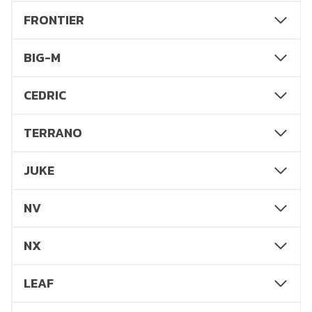
FRONTIER
BIG-M
CEDRIC
TERRANO
JUKE
NV
NX
LEAF