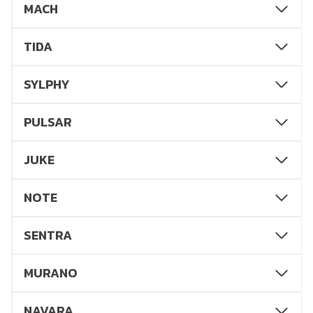
MACH
TIDA
SYLPHY
PULSAR
JUKE
NOTE
SENTRA
MURANO
NAVARA