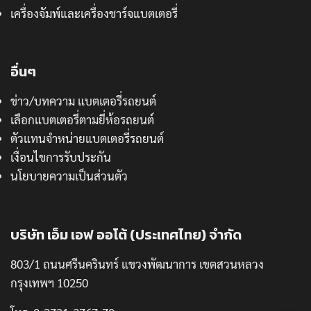
เครื่องจัมพ์และเครื่องชาร์จแบตเตอรี่
อื่นๆ
ข่าว/บทความ แบตเตอรี่รถยนต์
เลือกแบตเตอรี่ตามยี่ห้อรถยนต์
ตัวแทนจำหน่ายแบตเตอรี่รถยนต์
เงื่อนไขการรับประกัน
นโยบายความเป็นส่วนตัว
บริษัท เอ็ม เอฟ ออโต้ (ประเทศไทย) จำกัด
803/1 ถนนศรีนครินทร์ แขวงพัฒนาการ เขตสวนหลวง
กรุงเทพฯ 10250