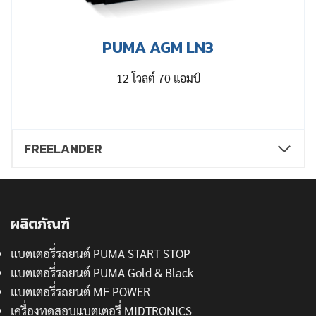
PUMA AGM LN3
12 โวลต์ 70 แอมป์
FREELANDER
ผลิตภัณฑ์
แบตเตอรี่รถยนต์ PUMA START STOP
แบตเตอรี่รถยนต์ PUMA Gold & Black
แบตเตอรี่รถยนต์ MF POWER
เครื่องทดสอบแบตเตอรี่ MIDTRONICS