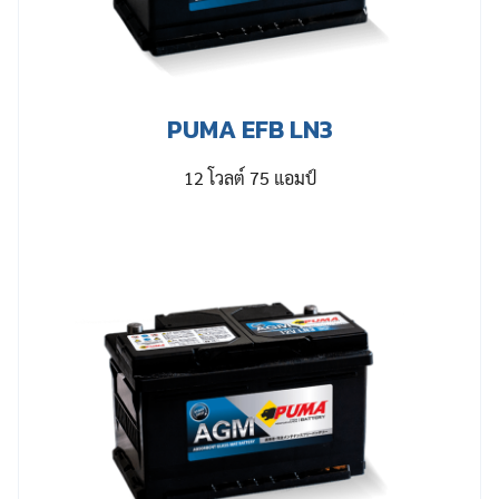
PUMA EFB LN3
12 โวลต์ 75 แอมป์