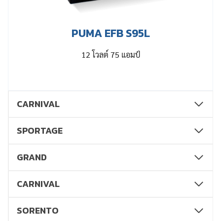
PUMA EFB S95L
12 โวลต์ 75 แอมป์
CARNIVAL
SPORTAGE
GRAND
CARNIVAL
SORENTO