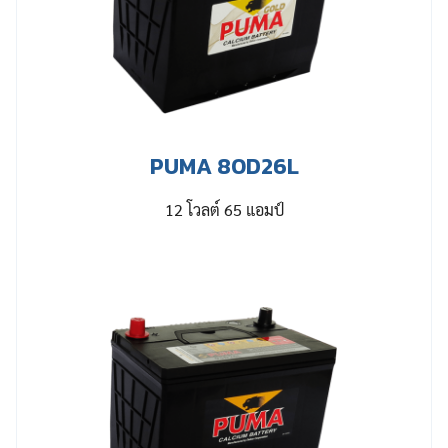
PUMA 80D26L
12 โวลต์ 65 แอมป์