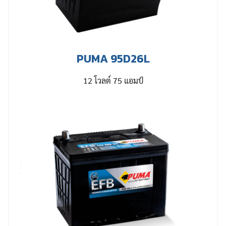
PUMA 95D26L
12 โวลต์ 75 แอมป์