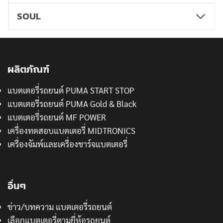
SOUL
ผลิตภัณฑ์
แบตเตอรี่รถยนต์ PUMA START STOP
แบตเตอรี่รถยนต์ PUMA Gold & Black
แบตเตอรี่รถยนต์ MF POWER
เครื่องทดสอบแบตเตอรี่ MIDTRONICS
เครื่องจัมพ์และเครื่องชาร์จแบตเตอรี่
อื่นๆ
ข่าว/บทความ แบตเตอรี่รถยนต์
เลือกแบตเตอรี่ตามยี่ห้อรถยนต์