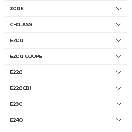
300E
C-CLASS
E200
E200 COUPE
E220
E220CDI
E230
E240