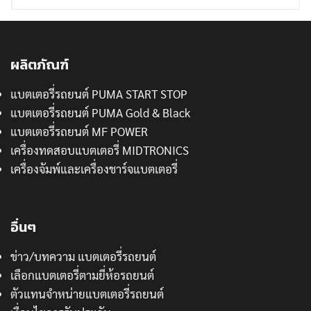
ผลิตภัณฑ์
แบตเตอรี่รถยนต์ PUMA START STOP
แบตเตอรี่รถยนต์ PUMA Gold & Black
แบตเตอรี่รถยนต์ MF POWER
เครื่องทดสอบแบตเตอรี่ MIDTRONICS
เครื่องจัมพ์และเครื่องชาร์จแบตเตอรี่
อื่นๆ
ข่าว/บทความ แบตเตอรี่รถยนต์
เลือกแบตเตอรี่ตามยี่ห้อรถยนต์
ตัวแทนจำหน่ายแบตเตอรี่รถยนต์