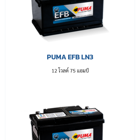
PUMA EFB LN3
12 โวลต์ 75 แอมป์