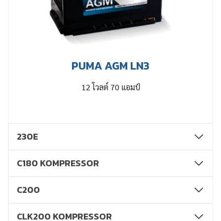
PUMA AGM LN3
12 โวลต์ 70 แอมป์
230E
C180 KOMPRESSOR
C200
CLK200 KOMPRESSOR